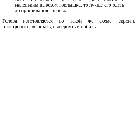
маленьким вырезом горлышка, то лучше его одеть
до пришивания головы.
Голова изготовляется по такой же схеме: скроить,
прострочить, вырезать, вывернуть и набить.