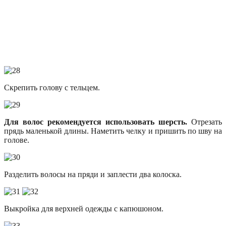
Скрепить голову с тельцем.
Для волос рекомендуется использовать шерсть.
Отрезать
прядь маленькой длины. Наметить челку и пришить по шву на
голове.
Разделить волосы на пряди и заплести два колоска.
Выкройка для верхней одежды с капюшоном.