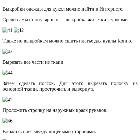
Выкройки одежды для кукол можно найти в Интернете.
Среди самых популярных — выкройка жилетки с ушками.
Также по выкройкам можно сшить платье для куклы Коннэ.
Вырезать все части из ткани.
Затем сделать поясок. Для этого вырезать полоску из
основной ткани, прострочить и вывернуть.
Проложить строчку на наружных краях рукавов.
Вложить пояс между лицевыми сторонами.