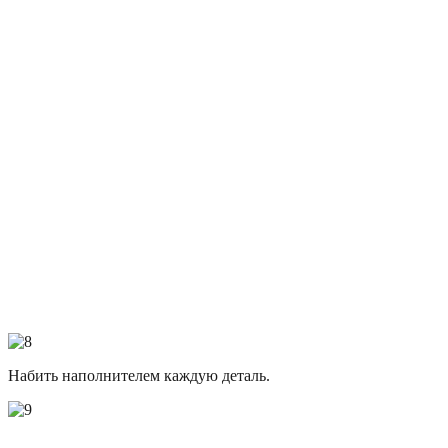
Набить наполнителем каждую деталь.