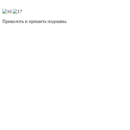
Приколоть и пришить подошвы.