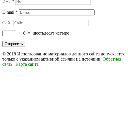
Имя
*
E-mail
*
Сайт
×
8
=
шестьдесят четыре
© 2018
Использование материалов данного сайта допускается
только с указанием активной ссылки на источник.
Обратная
связь
|
Карта сайта