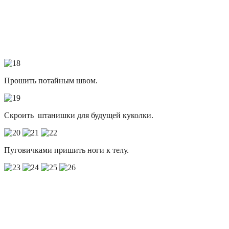
Прошить потайным швом.
Скроить штанишки для будущей куколки.
Пуговичками пришить ноги к телу.