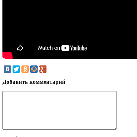
Добавить комментарий