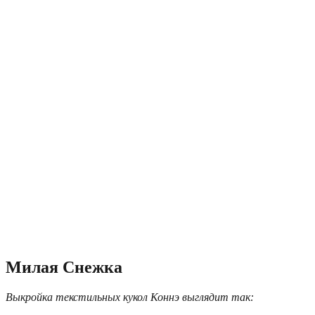
Милая Снежка
Выкройка текстильных кукол Коннэ выглядит так: