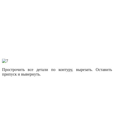
Прострочить все детали по контуру, вырезать. Оставить
припуск и вывернуть.