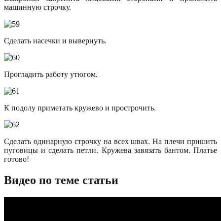
машинную строчку.
Сделать насечки и вывернуть.
Прогладить работу утюгом.
К подолу приметать кружево и прострочить.
Сделать одинарную строчку на всех швах. На плечи пришить
пуговицы и сделать петли. Кружева завязать бантом. Платье
готово!
Видео по теме статьи