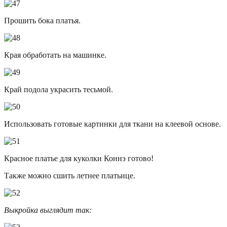
Прошить бока платья.
Края обработать на машинке.
Край подола украсить тесьмой.
Использовать готовые картинки для ткани на клеевой основе.
Красное платье для куколки Коннэ готово!
Также можно сшить летнее платьице.
Выкройка выглядит так: