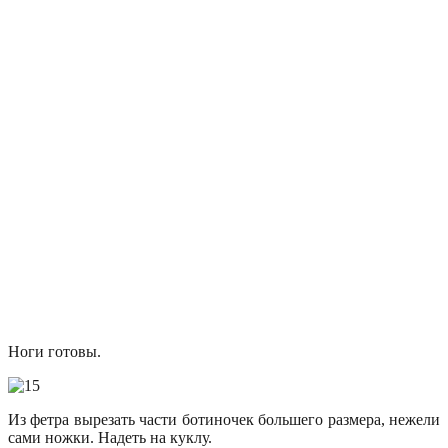
Ноги готовы.
Из фетра вырезать части ботиночек большего размера, нежели
сами ножки. Надеть на куклу.