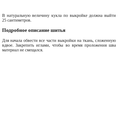
В натуральную величину кукла по выкройке должна выйти
25 сантиметров.
Подробное описание шитья
Для начала обвести все части выкройки на ткань, сложенную
вдвое. Закрепить иглами, чтобы во время проложения шва
материал не смещался.