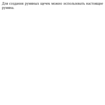
Для создания румяных щечек можно использовать настоящие
румяна.