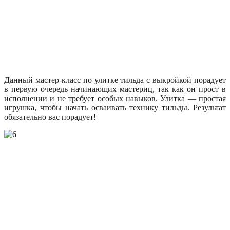
Данный мастер-класс по улитке тильда с выкройкой порадует
в первую очередь начинающих мастериц, так как он прост в
исполнении и не требует особых навыков. Улитка — простая
игрушка, чтобы начать осваивать технику тильды. Результат
обязательно вас порадует!