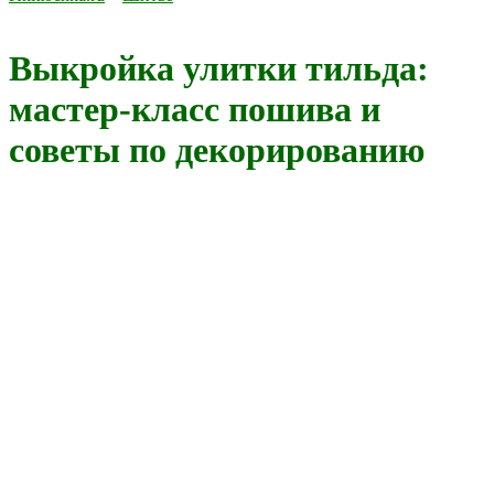
Выкройка улитки тильда:
мастер-класс пошива и
советы по декорированию