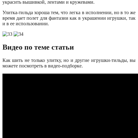
украсить вышивкой, лентами и кружевами.
Улитка-тильда хороша тем, что легка в исполнении, но в то же
время дает полет для фантазии как в украшении игрушки, так
и в ее использовании.
Видео по теме статьи
Как шить не только улитку, но и другие игрушки-тильды, вы
можете посмотреть в видео-подборке.