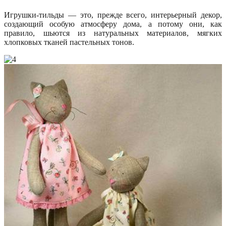
Игрушки-тильды — это, прежде всего, интерьерный декор,
создающий особую атмосферу дома, а потому они, как
правило, шьются из натуральных материалов, мягких
хлопковых тканей пастельных тонов.