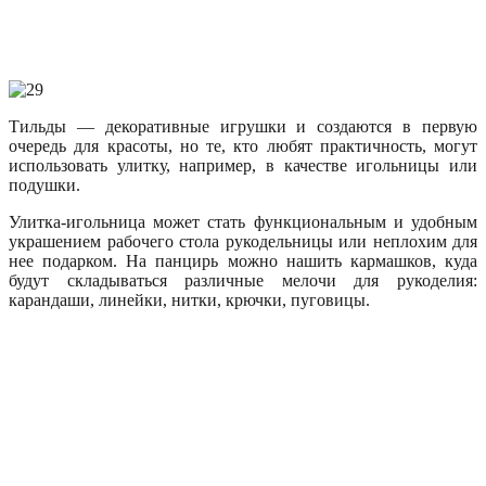
Тильды — декоративные игрушки и создаются в первую
очередь для красоты, но те, кто любят практичность, могут
использовать улитку, например, в качестве игольницы или
подушки.
Улитка-игольница может стать функциональным и удобным
украшением рабочего стола рукодельницы или неплохим для
нее подарком. На панцирь можно нашить кармашков, куда
будут складываться различные мелочи для рукоделия:
карандаши, линейки, нитки, крючки, пуговицы.