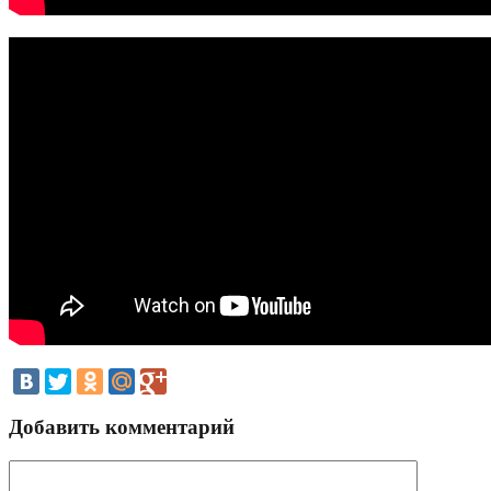
Добавить комментарий