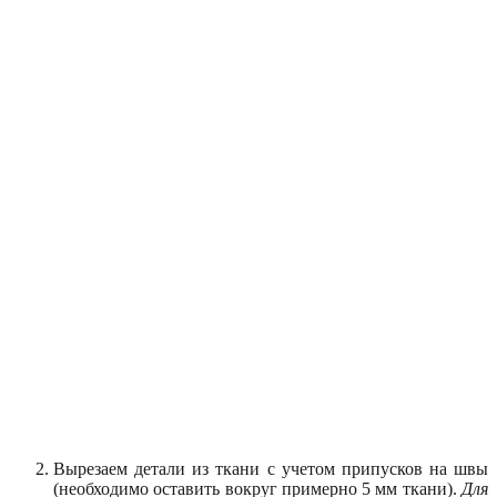
Вырезаем детали из ткани с учетом припусков на швы
(необходимо оставить вокруг примерно 5 мм ткани).
Для