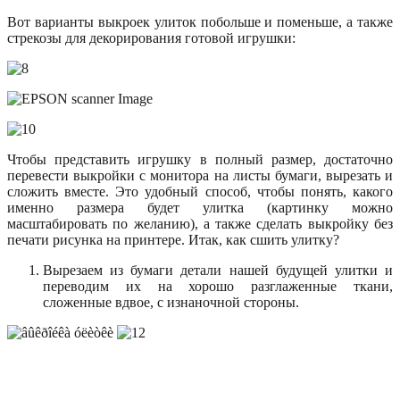
Вот варианты выкроек улиток побольше и поменьше, а также
стрекозы для декорирования готовой игрушки:
Чтобы представить игрушку в полный размер, достаточно
перевести выкройки с монитора на листы бумаги, вырезать и
сложить вместе. Это удобный способ, чтобы понять, какого
именно размера будет улитка (картинку можно
масштабировать по желанию), а также сделать выкройку без
печати рисунка на принтере. Итак, как сшить улитку?
Вырезаем из бумаги детали нашей будущей улитки и
переводим их на хорошо разглаженные ткани,
сложенные вдвое, с изнаночной стороны.