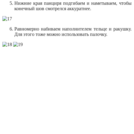
Нижние края панциря подгибаем и наметываем, чтобы
конечный шов смотрелся аккуратнее.
Равномерно набиваем наполнителем тельце и ракушку.
Для этого тоже можно использовать палочку.