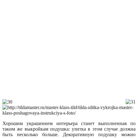
Хорошим украшением интерьера станет выполненная по
таким же выкройкам подушка: улитка в этом случае должна
быть несколько больше. Декоративную подушку можно