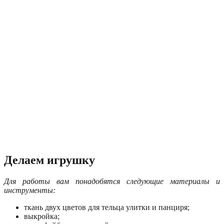
Делаем игрушку
Для работы вам понадобятся следующие материалы и
инструменты:
ткань двух цветов для тельца улитки и панциря;
выкройка;