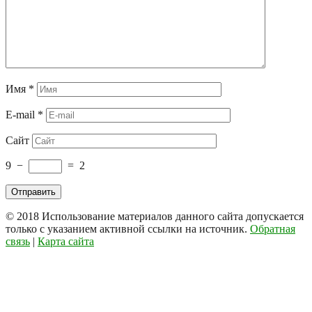
Имя
*
E-mail
*
Сайт
9
−
=
2
© 2018
Использование материалов данного сайта допускается
только с указанием активной ссылки на источник.
Обратная
связь
|
Карта сайта