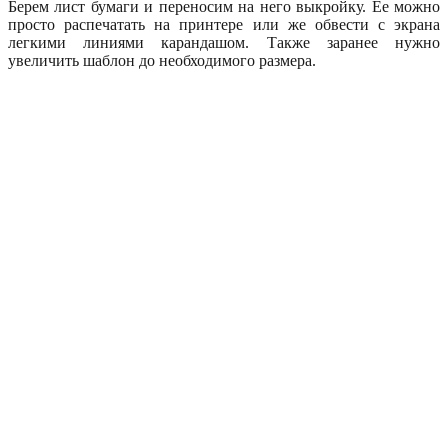
Берем лист бумаги и переносим на него выкройку. Ее можно
просто распечатать на принтере или же обвести с экрана
легкими линиями карандашом. Также заранее нужно
увеличить шаблон до необходимого размера.