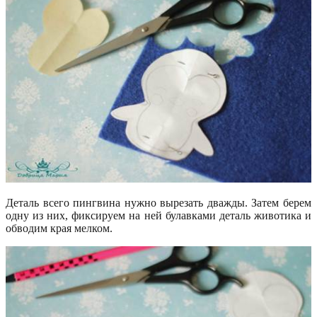
Деталь всего пингвина нужно вырезать дважды. Затем берем
одну из них, фиксируем на ней булавками деталь животика и
обводим края мелком.