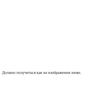
Должно получиться как на изображении ниже.