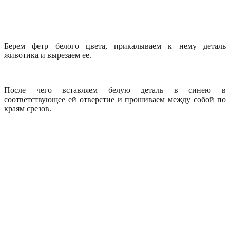
Берем фетр белого цвета, прикалываем к нему деталь
животика и вырезаем ее.
После чего вставляем белую деталь в синею в
соответствующее ей отверстие и прошиваем между собой по
краям срезов.