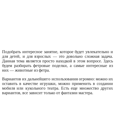
Подобрать интересное занятие, которое будет увлекательно и
для детей, и для взрослых — это довольно сложная задача.
Данная тема является просто находкой в этом вопросе. Здесь
будем разбирать фетровые поделки, а самые интересные из
них — животные из фетра.
Вариантов их дальнейшего использования огромно: можно их
оставить в качестве игрушки, можно применить в создании
мобиля или кукольного театра. Есть еще множество других
вариантов, все зависит только от фантазии мастера.