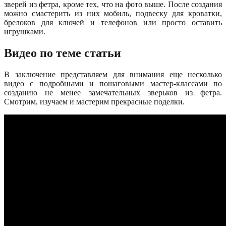
зверей из фетра, кроме тех, что на фото выше. После создания
можно смастерить из них мобиль, подвеску для кроватки,
брелоков для ключей и телефонов или просто оставить
игрушками.
Видео по теме статьи
В заключение представляем для внимания еще несколько
видео с подробными и пошаговыми мастер-классами по
созданию не менее замечательных зверьков из фетра.
Смотрим, изучаем и мастерим прекрасные поделки.