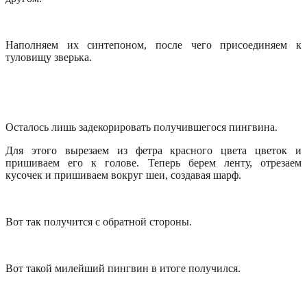
Наполняем их синтепоном, после чего присоединяем к
туловищу зверька.
Осталось лишь задекорировать получившегося пингвина.
Для этого вырезаем из фетра красного цвета цветок и
пришиваем его к голове. Теперь берем ленту, отрезаем
кусочек и пришиваем вокруг шеи, создавая шарф.
Вот так получится с обратной стороны.
Вот такой милейший пингвин в итоге получился.