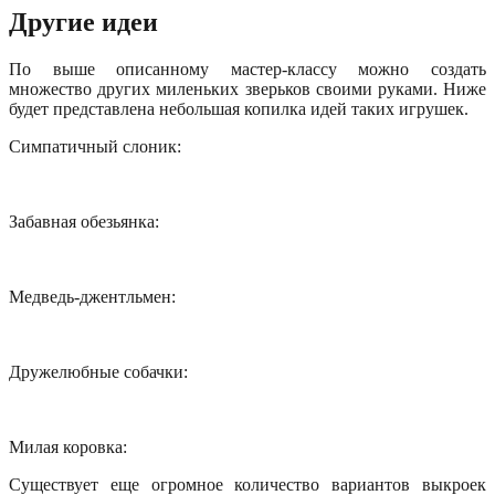
Другие идеи
По выше описанному мастер-классу можно создать
множество других миленьких зверьков своими руками. Ниже
будет представлена небольшая копилка идей таких игрушек.
Симпатичный слоник:
Забавная обезьянка:
Медведь-джентльмен:
Дружелюбные собачки:
Милая коровка:
Существует еще огромное количество вариантов выкроек