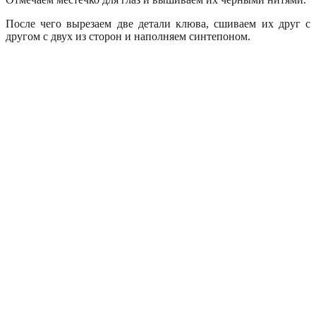
После чего вырезаем две детали клюва, сшиваем их друг с
другом с двух из сторон и наполняем синтепоном.