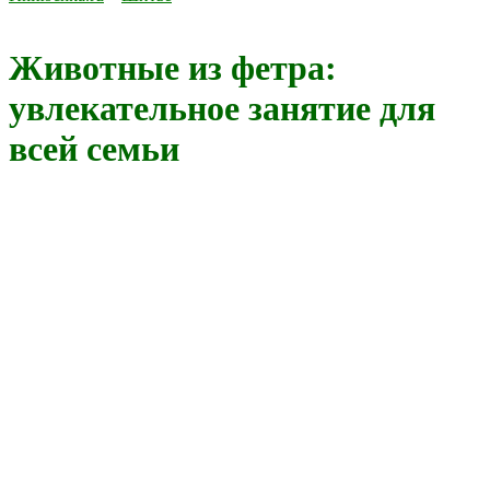
Животные из фетра:
увлекательное занятие для
всей семьи