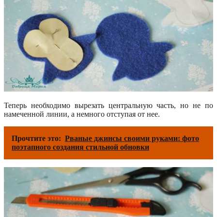
Теперь необходимо вырезать центральную часть, но не по
намеченной линии, а немного отступая от нее.
Прочтите это:
Рваные джинсы своими руками: фото
поэтапного создания стильной обновки