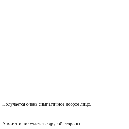
Получается очень симпатичное доброе лицо.
А вот что получается с другой стороны.