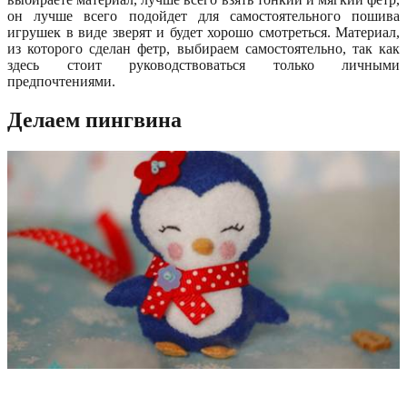
он лучше всего подойдет для самостоятельного пошива
игрушек в виде зверят и будет хорошо смотреться. Материал,
из которого сделан фетр, выбираем самостоятельно, так как
здесь стоит руководствоваться только личными
предпочтениями.
Делаем пингвина