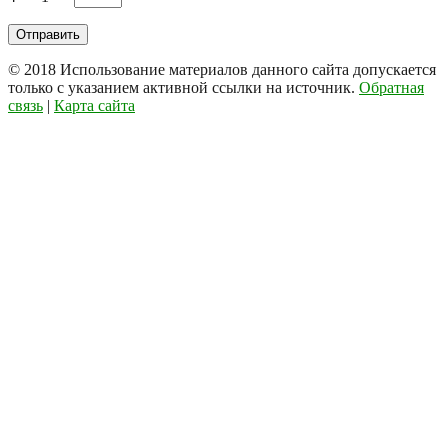
© 2018
Использование материалов данного сайта допускается
только с указанием активной ссылки на источник.
Обратная
связь
|
Карта сайта