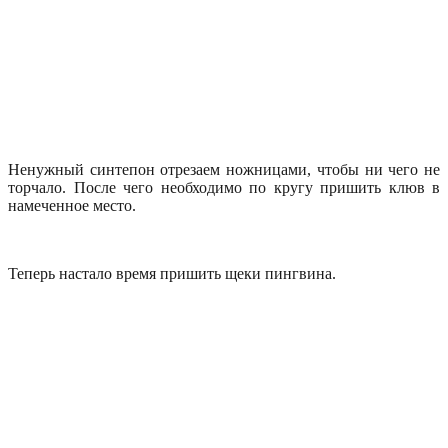
Ненужный синтепон отрезаем ножницами, чтобы ни чего не
торчало. После чего необходимо по кругу пришить клюв в
намеченное место.
Теперь настало время пришить щеки пингвина.