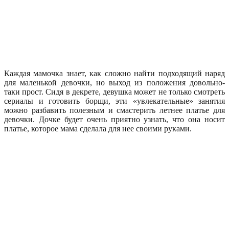
Каждая мамочка знает, как сложно найти подходящий наряд
для маленькой девочки, но выход из положения довольно-
таки прост. Сидя в декрете, девушка может не только смотреть
сериалы и готовить борщи, эти «увлекательные» занятия
можно разбавить полезным и смастерить летнее платье для
девочки. Дочке будет очень приятно узнать, что она носит
платье, которое мама сделала для нее своими руками.