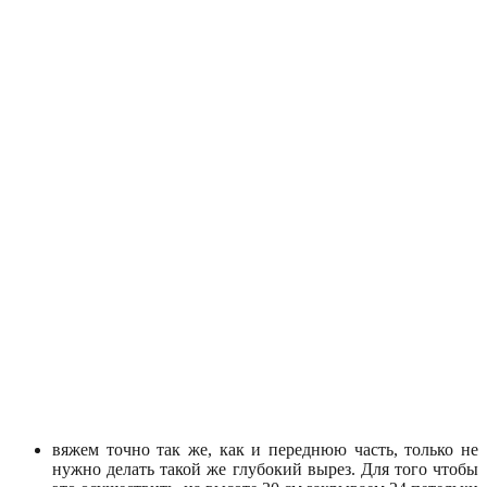
вяжем точно так же, как и переднюю часть, только не
нужно делать такой же глубокий вырез. Для того чтобы