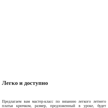
Легко и доступно
Предлагаем вам мастер-класс по вязанию легкого летнего
платья крючком, размер, предложенный в уроке, будет