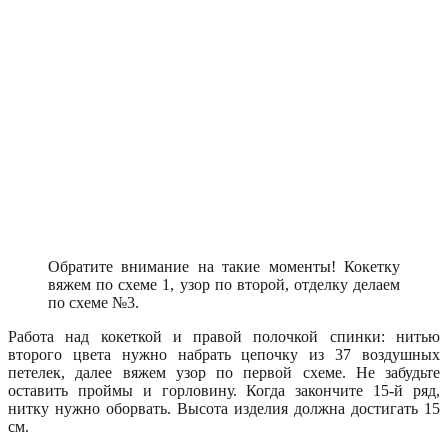
Обратите внимание на такие моменты! Кокетку
вяжем по схеме 1, узор по второй, отделку делаем
по схеме №3.
Работа над кокеткой и правой полочкой спинки: нитью
второго цвета нужно набрать цепочку из 37 воздушных
петелек, далее вяжем узор по первой схеме. Не забудьте
оставить проймы и горловину. Когда закончите 15-й ряд,
нитку нужно оборвать. Высота изделия должна достигать 15
см.