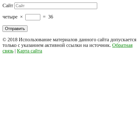
Сайт
четыре
×
=
36
© 2018
Использование материалов данного сайта допускается
только с указанием активной ссылки на источник.
Обратная
связь
|
Карта сайта