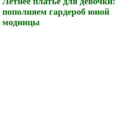
Летнее платье для девочки:
пополняем гардероб юной
модницы