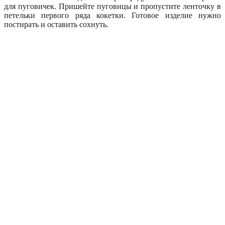
для пуговичек. Пришейте пуговицы и пропустите ленточку в
петельки первого ряда кокетки. Готовое изделие нужно
постирать и оставить сохнуть.