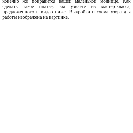
конечно же понравится вашей маленькой моднице. Как
сделать такое платье, вы узнаете из мастер-класса,
предложенного в видео ниже. Выкройка и схема узора для
работы изображена на картинке.