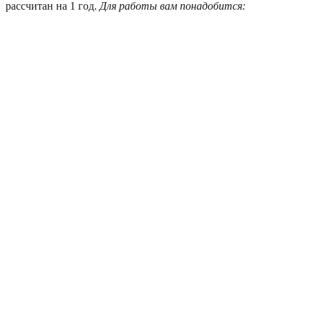
рассчитан на 1 год.
Для работы вам понадобится: