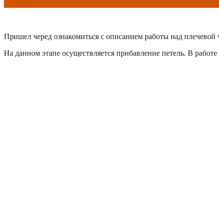
Пришел черед ознакомиться с описанием работы над плечевой
На данном этапе осуществляется прибавление петель. В работе