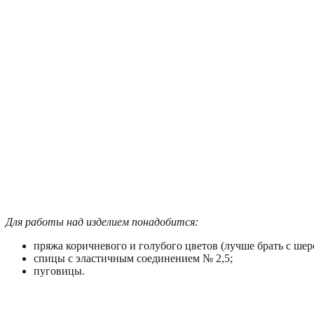
Для работы над изделием понадобится:
пряжа коричневого и голубого цветов (лучше брать с шер
спицы с эластичным соединением № 2,5;
пуговицы.