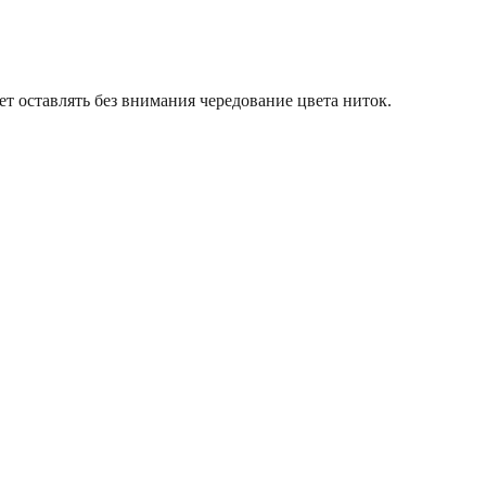
т оставлять без внимания чередование цвета ниток.