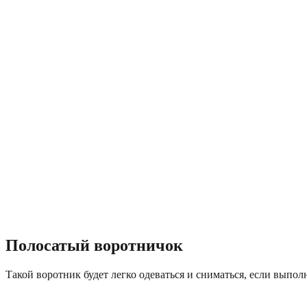
Полосатый воротничок
Такой воротник будет легко одеваться и сниматься, если выпол