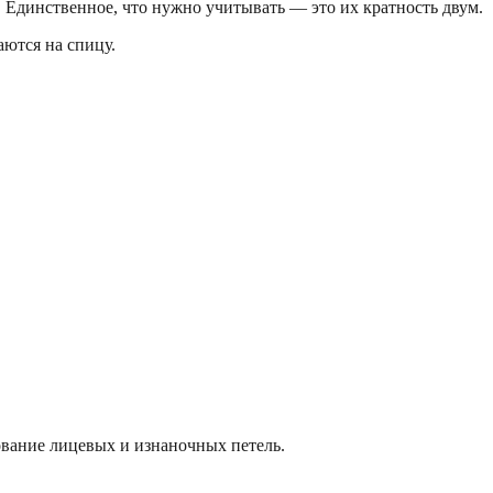
. Единственное, что нужно учитывать — это их кратность двум.
аются на спицу.
ование лицевых и изнаночных петель.