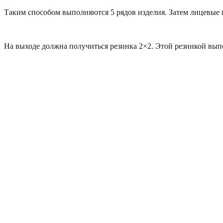
Таким способом выполняются 5 рядов изделия. Затем лицевые 
На выходе должна получиться резинка 2×2. Этой резинкой выпо