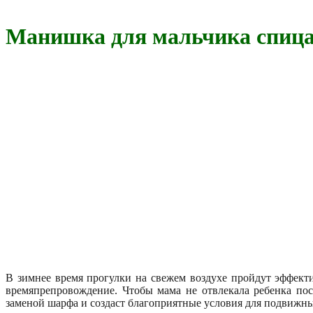
Манишка для мальчика спица
В зимнее время прогулки на свежем воздухе пройдут эффекти
времяпрепровождение. Чтобы мама не отвлекала ребенка по
заменой шарфа и создаст благоприятные условия для подвижны