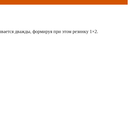
ывается дважды, формируя при этом резинку 1×2.