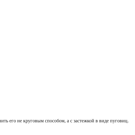
нить его не круговым способом, а с застежкой в виде пуговиц.