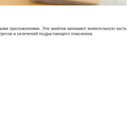
ровыми приложениями. Эти занятия занимают значительную часть
ересов и увлечений подрастающего поколения.