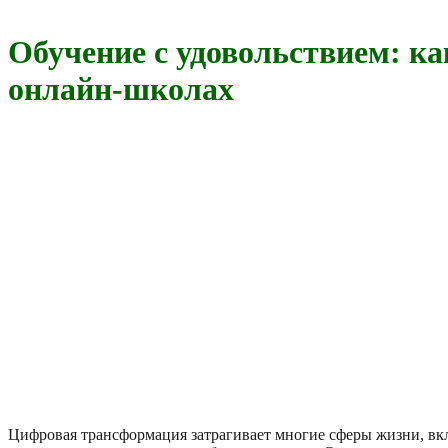
Обучение с удовольствием: к
онлайн-школах
Цифровая трансформация затрагивает многие сферы жизни, вк