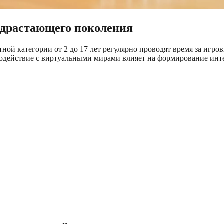
одрастающего поколения
тной категории от 2 до 17 лет регулярно проводят время за иг
модействие с виртуальными мирами влияет на формирование инт