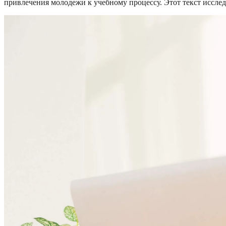
привлечения молодежи к учебному процессу. Этот текст иссле