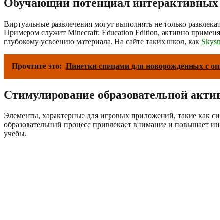
Обучающий потенциал интерактивных
Виртуальные развлечения могут выполнять не только развлека
Примером служит Minecraft: Education Edition, активно приме
глубокому усвоению материала. На сайте таких школ, как
Skysm
Прочтите это:
Пинетки спицами для новорожденных с оп
Стимулирование образовательной акти
Элементы, характерные для игровых приложений, такие как с
образовательный процесс привлекает внимание и повышает инт
учебы.