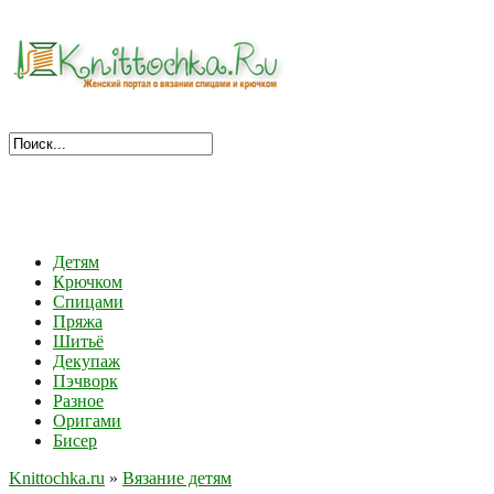
Детям
Крючком
Спицами
Пряжа
Шитьё
Декупаж
Пэчворк
Разное
Оригами
Бисер
Knittochka.ru
»
Вязание детям