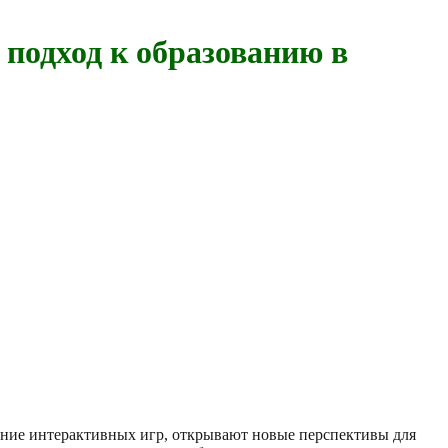
подход к образованию в
ение интерактивных игр, открывают новые перспективы для