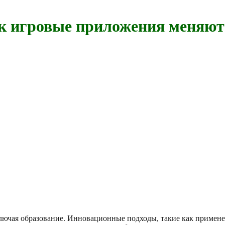
ак игровые приложения меняют 
лючая образование. Инновационные подходы, такие как примен