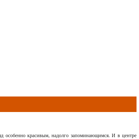
яд особенно красивым, надолго запоминающимся. И в центре