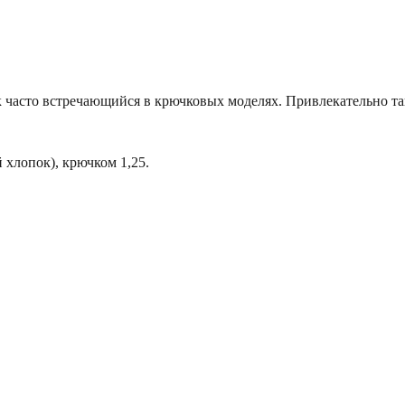
к часто встречающийся в крючковых моделях. Привлекательно так
 хлопок), крючком 1,25.