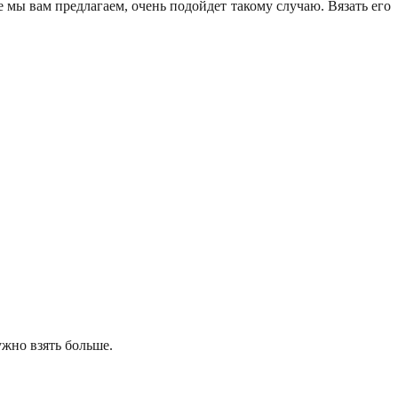
е мы вам предлагаем, очень подойдет такому случаю. Вязать его
жно взять больше.