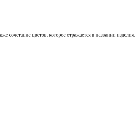
же сочетание цветов, которое отражается в названии изделия.