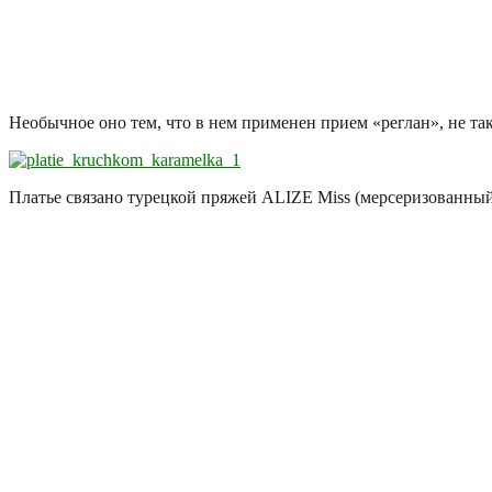
Необычное оно тем, что в нем применен прием «реглан», не та
Платье связано турецкой пряжей ALIZE Miss (мерсеризованный