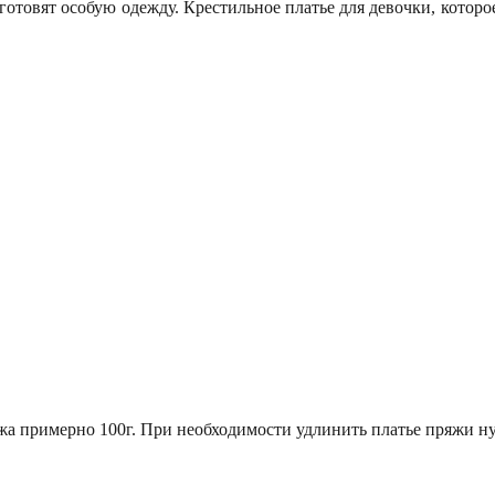
готовят особую одежду. Крестильное платье для девочки, которо
жа примерно 100г. При необходимости удлинить платье пряжи ну