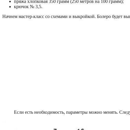
пряжа хлопковая 350 грамм (250 метров на 100 грамм);
крючок № 3,5.
Начнем мастер-класс со схемами и выкройкой. Болеро будет вы
Если есть необходимость, параметры можно менять. Следу