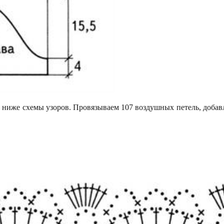
е ниже схемы узоров. Провязываем 107 воздушных петель, добав