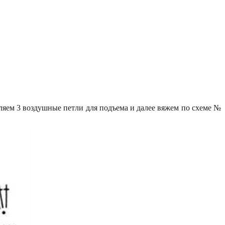
ляем 3 воздушные петли для подъема и далее вяжем по схеме №