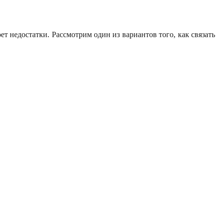
т недостатки. Рассмотрим один из вариантов того, как связать