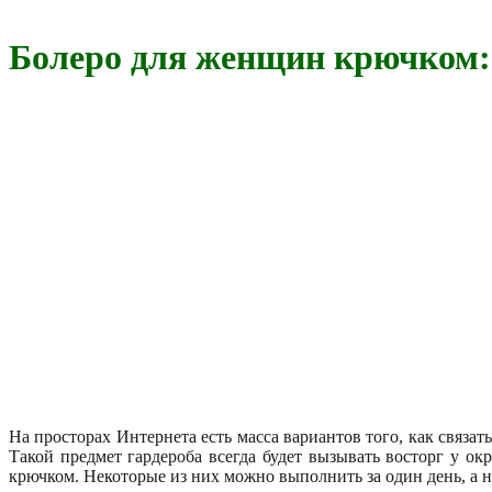
Болеро для женщин крючком: 
На просторах Интернета есть масса вариантов того, как связат
Такой предмет гардероба всегда будет вызывать восторг у о
крючком. Некоторые из них можно выполнить за один день, а 