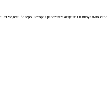
ая модель болеро, которая расставит акценты и визуально скрое