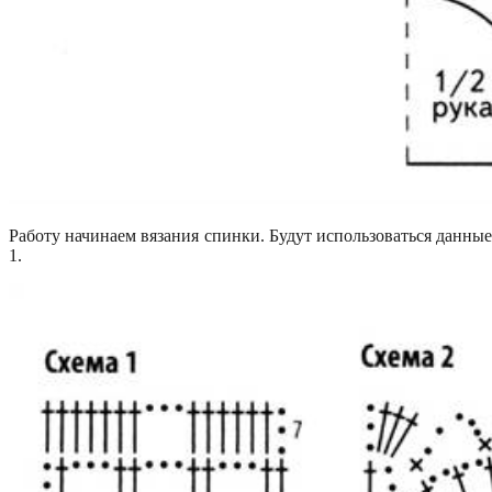
Работу начинаем вязания спинки. Будут использоваться данны
1.