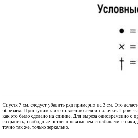
Спустя 7 см, следует убавить ряд примерно на 3 см. Это дела
обрезаем. Приступим к изготовлению левой полочки. Провязы
как это было сделано на спинке. Для выреза одновременно с п
сохранить, свободные петли провязываем столбиками с накид
точно так же, только зеркально.