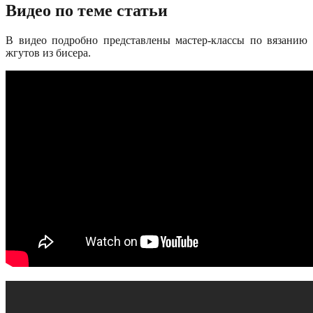
Видео по теме статьи
В видео подробно представлены мастер-классы по вязанию
жгутов из бисера.