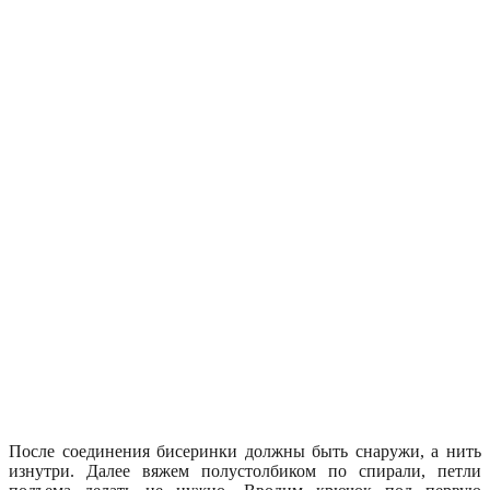
После соединения бисеринки должны быть снаружи, а нить
изнутри. Далее вяжем полустолбиком по спирали, петли