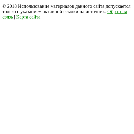
© 2018
Использование материалов данного сайта допускается
только с указанием активной ссылки на источник.
Обратная
связь
|
Карта сайта