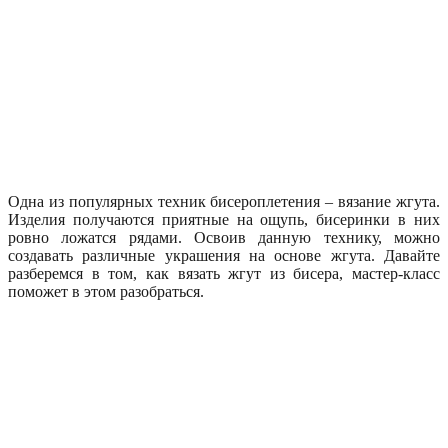
Одна из популярных техник бисероплетения – вязание жгута.
Изделия получаются приятные на ощупь, бисеринки в них
ровно ложатся рядами. Освоив данную технику, можно
создавать различные украшения на основе жгута. Давайте
разберемся в том, как вязать жгут из бисера, мастер-класс
поможет в этом разобраться.