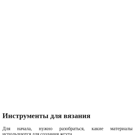
Инструменты для вязания
Для начала, нужно разобраться, какие материалы
используются для создания жгута.