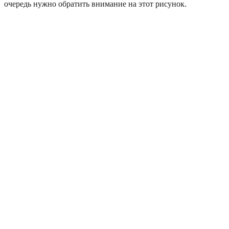
очередь нужно обратить внимание на этот рисунок.