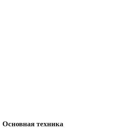
Основная техника