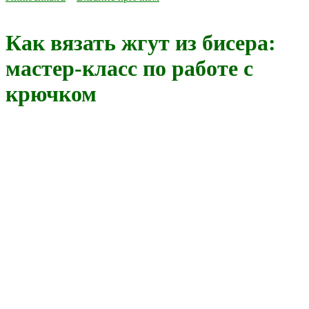
Как вязать жгут из бисера:
мастер-класс по работе с
крючком