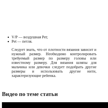
V/P — воздушная Pet;
Pet — петля.
Следует знать, что от плотности вязания зависит и
нужный размер. Необходимо контролировать
требуемый размер по размеру головы или
известному размеру. Для вязания шляпы для
мальчика или девочки следует подобрать другие
размеры и использовать другие нити,
характеризующие ребенка.
Видео по теме статьи