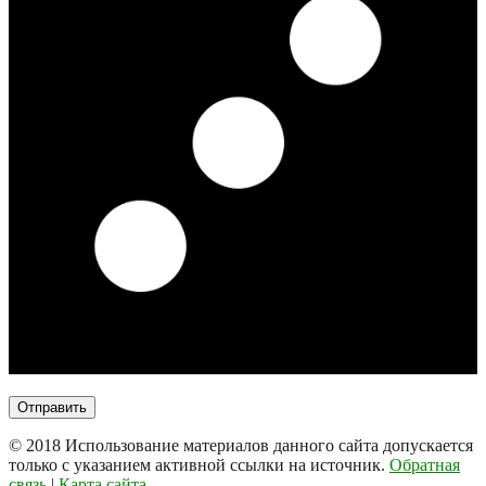
© 2018
Использование материалов данного сайта допускается
только с указанием активной ссылки на источник.
Обратная
связь
|
Карта сайта