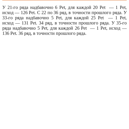
У 21-го ряда надбавочно 6 Pet, для каждой 20 Pet — 1 Pet,
исход — 126 Pet. С 22 по 36 ряд, в точности прошлого ряда. У
33-го ряда надбавочно 5 Pet, для каждой 25 Pet — 1 Pet,
исход — 131 Pet. 34 ряд, в точности прошлого ряда. У 35-го
ряда надбавочно 5 Pet, для каждой 26 Pet — 1 Pet, исход —
136 Pet. 36 ряд, в точности прошлого ряда.