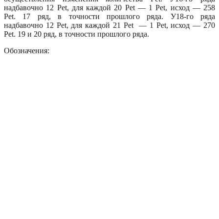
надбавочно 12 Pet, для каждой 20 Pet — 1 Pet, исход — 258
Pet. 17 ряд, в точности прошлого ряда. У18-го ряда
надбавочно 12 Pet, для каждой 21 Pet — 1 Pet, исход — 270
Pet. 19 и 20 ряд, в точности прошлого ряда.
Обозначения: