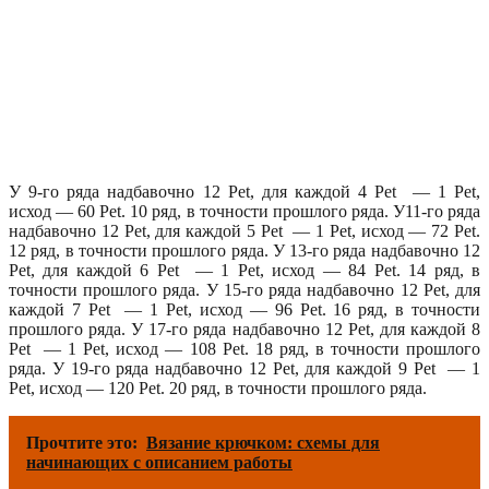
У 9-го ряда надбавочно 12 Pet, для каждой 4 Pet — 1 Pet,
исход — 60 Pet. 10 ряд, в точности прошлого ряда. У11-го ряда
надбавочно 12 Pet, для каждой 5 Pet — 1 Pet, исход — 72 Pet.
12 ряд, в точности прошлого ряда. У 13-го ряда надбавочно 12
Pet, для каждой 6 Pet — 1 Pet, исход — 84 Pet. 14 ряд, в
точности прошлого ряда. У 15-го ряда надбавочно 12 Pet, для
каждой 7 Pet — 1 Pet, исход — 96 Pet. 16 ряд, в точности
прошлого ряда. У 17-го ряда надбавочно 12 Pet, для каждой 8
Pet — 1 Pet, исход — 108 Pet. 18 ряд, в точности прошлого
ряда. У 19-го ряда надбавочно 12 Pet, для каждой 9 Pet — 1
Pet, исход — 120 Pet. 20 ряд, в точности прошлого ряда.
Прочтите это:
Вязание крючком: схемы для
начинающих с описанием работы