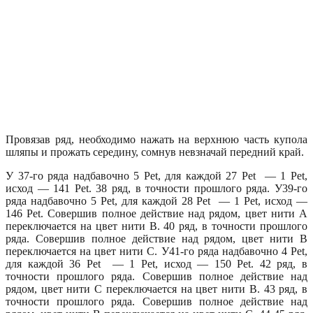
Провязав ряд, необходимо нажать на верхнюю часть купола
шляпы и прожать середину, сомнув невзначай передний край.
У 37-го ряда надбавочно 5 Pet, для каждой 27 Pet — 1 Pet,
исход — 141 Pet. 38 ряд, в точности прошлого ряда. У39-го
ряда надбавочно 5 Pet, для каждой 28 Pet — 1 Pet, исход —
146 Pet. Совершив полное действие над рядом, цвет нити А
переключается на цвет нити В. 40 ряд, в точности прошлого
ряда. Совершив полное действие над рядом, цвет нити В
переключается на цвет нити С. У41-го ряда надбавочно 4 Pet,
для каждой 36 Pet — 1 Pet, исход — 150 Pet. 42 ряд, в
точности прошлого ряда. Совершив полное действие над
рядом, цвет нити С переключается на цвет нити В. 43 ряд, в
точности прошлого ряда. Совершив полное действие над