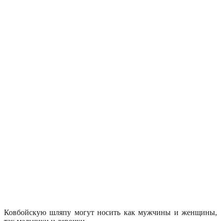
Ковбойскую шляпу могут носить как мужчины и женщины,