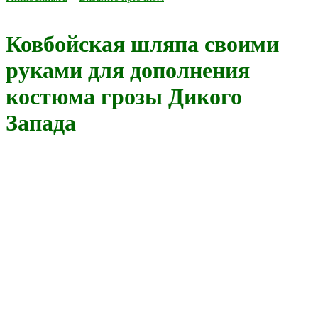
Ковбойская шляпа своими
руками для дополнения
костюма грозы Дикого
Запада