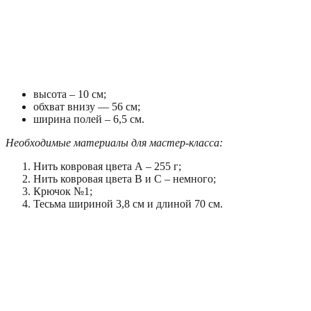
высота – 10 см;
обхват внизу — 56 см;
ширина полей – 6,5 см.
Необходимые материалы для мастер-класса:
Нить ковровая цвета А – 255 г;
Нить ковровая цвета В и С – немного;
Крючок №1;
Тесьма шириной 3,8 см и длиной 70 см.