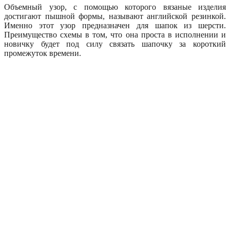
Объемный узор, с помощью которого вязаные изделия
достигают пышной формы, называют английской резинкой.
Именно этот узор предназначен для шапок из шерсти.
Преимущество схемы в том, что она проста в исполнении и
новичку будет под силу связать шапочку за короткий
промежуток времени.