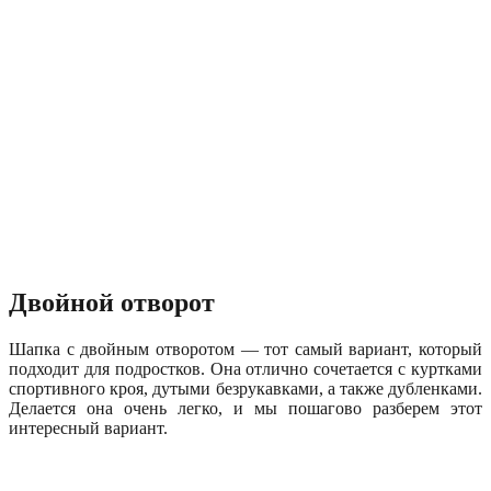
Двойной отворот
Шапка с двойным отворотом — тот самый вариант, который
подходит для подростков. Она отлично сочетается с куртками
спортивного кроя, дутыми безрукавками, а также дубленками.
Делается она очень легко, и мы пошагово разберем этот
интересный вариант.