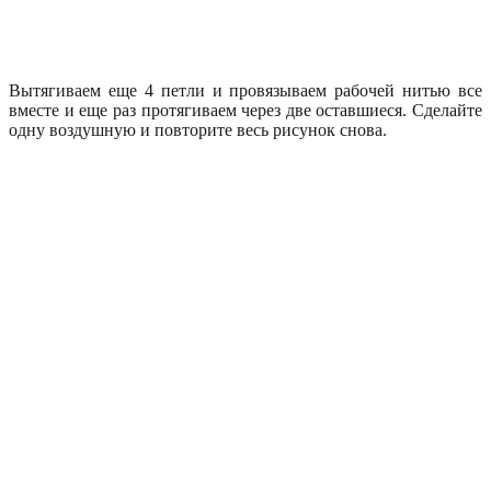
Вытягиваем еще 4 петли и провязываем рабочей нитью все
вместе и еще раз протягиваем через две оставшиеся. Сделайте
одну воздушную и повторите весь рисунок снова.