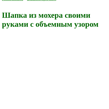
Шапка из мохера своими
руками с объемным узором