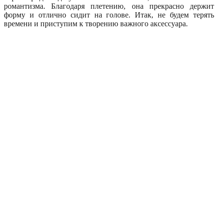
романтизма. Благодаря плетению, она прекрасно держит
форму и отлично сидит на голове. Итак, не будем терять
времени и приступим к творению важного аксессуара.