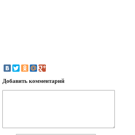
Добавить комментарий