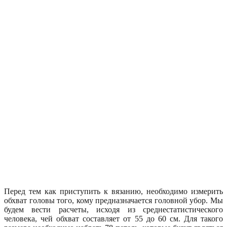
Перед тем как приступить к вязанию, необходимо измерить
обхват головы того, кому предназначается головной убор. Мы
будем вести расчеты, исходя из среднестатистического
человека, чей обхват составляет от 55 до 60 см. Для такого