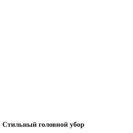
Стильный головной убор