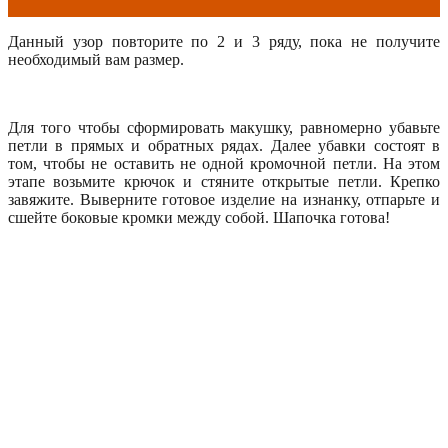
Данный узор повторите по 2 и 3 ряду, пока не получите
необходимый вам размер.
Для того чтобы сформировать макушку, равномерно убавьте
петли в прямых и обратных рядах. Далее убавки состоят в
том, чтобы не оставить не одной кромочной петли. На этом
этапе возьмите крючок и стяните открытые петли. Крепко
завяжите. Выверните готовое изделие на изнанку, отпарьте и
сшейте боковые кромки между собой. Шапочка готова!