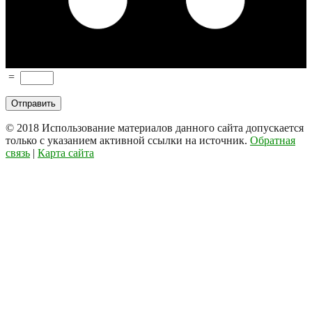
=
© 2018
Использование материалов данного сайта допускается
только с указанием активной ссылки на источник.
Обратная
связь
|
Карта сайта