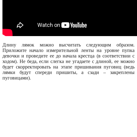
Длину лямок можно высчитать следующим образом.
Приложите начало измерительной ленты на уровне пупка
девочки и проведите ее до начала крестца (в соответствии с
ходом). Не беда, если слегка не угадаете с длиной, ее можно
будет скорректировать на этапе пришивания пуговиц (ведь
лямки будут спереди пришиты, а сзади – закреплены
пуговицами).