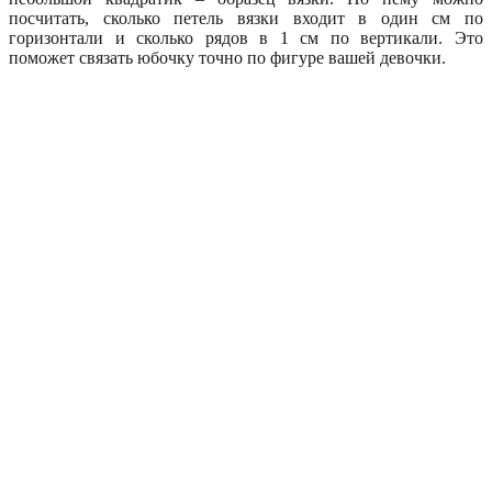
посчитать, сколько петель вязки входит в один см по
горизонтали и сколько рядов в 1 см по вертикали. Это
поможет связать юбочку точно по фигуре вашей девочки.