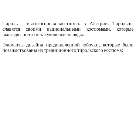
Тироль – высокогорная местность в Австрии. Тирольцы
славятся своими национальными костюмами, которые
выглядят почти как кукольные наряды.
Элементы дизайна представленной юбочки, которые были
позаимствованы из традиционного тирольского костюма: