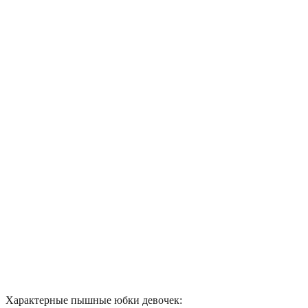
Характерные пышные юбки девочек: