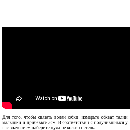
Для того, чтобы связать волан юбки, измерьте обхват талии
малышки и прибавьте 3см. В соответствии с получившимся у
вас значением наберите нужное кол-во петель.