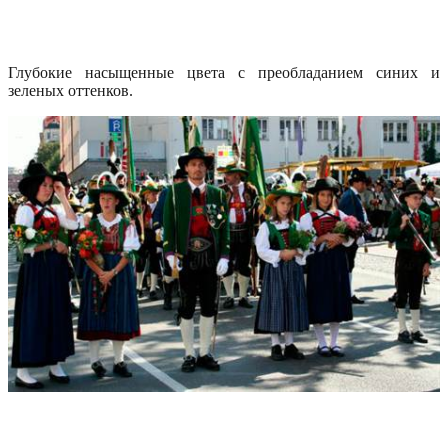
Глубокие насыщенные цвета с преобладанием синих и
зеленых оттенков.