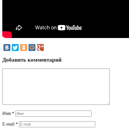
Добавить комментарий
Имя
*
E-mail
*