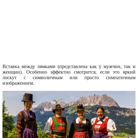
Вставка между лямками (представлена как у мужчин, так и
женщин). Особенно эффектно смотрится, если это яркий
лоскут с символичным или просто симпатичным
изображением.