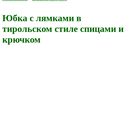
Юбка с лямками в
тирольском стиле спицами и
крючком