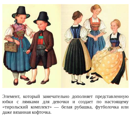
Элемент, который замечательно дополняет представленную
юбки с лямками для девочки и создает по настоящему
«тирольский комплект» — белая рубашка, футболочка или
даже вязанная кофточка.