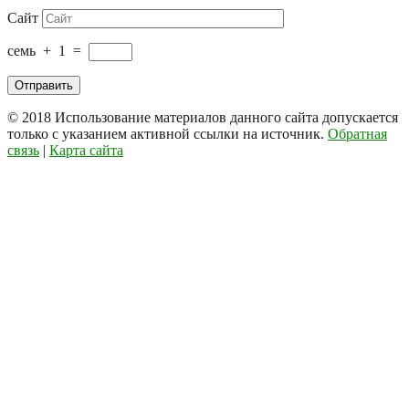
Сайт
семь
+
1
=
© 2018
Использование материалов данного сайта допускается
только с указанием активной ссылки на источник.
Обратная
связь
|
Карта сайта