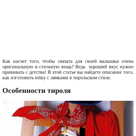
Как насчет того, чтобы связать для своей малышки очень
оригинальную и стильную вещь? Ведь хороший вкус нужно
прививать с детства! В этой статье вы найдете описание того,
как изготовить юбку с лямками в тирольском стиле.
Особенности тироля