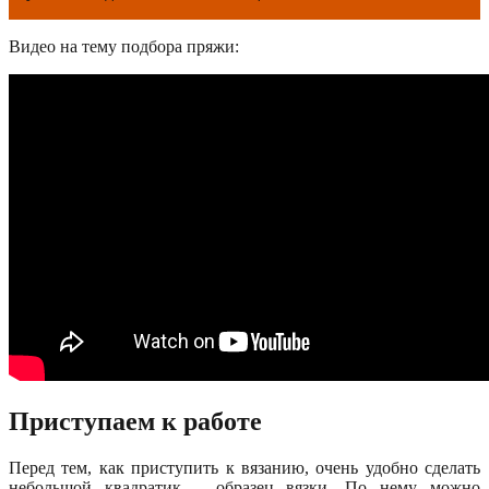
Видео на тему подбора пряжи:
Приступаем к работе
Перед тем, как приступить к вязанию, очень удобно сделать
небольшой квадратик – образец вязки. По нему можно