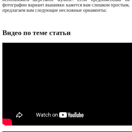
фотографии вариант вышивки кажется вам слишком простым,
предлагаем вам следующие несложные орнаменты:
Видео по теме статьи