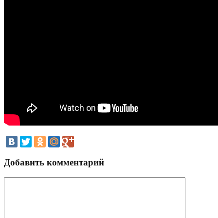
Добавить комментарий