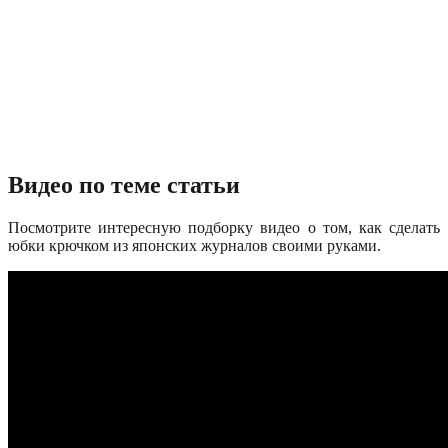
Видео по теме статьи
Посмотрите интересную подборку видео о том, как сделать
юбки крючком из японских журналов своими руками.