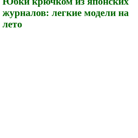
Юбки крючком из японских
журналов: легкие модели на
лето