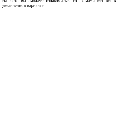
На фото вы сможете ознакомиться со схемами вязания в
увеличенном варианте.