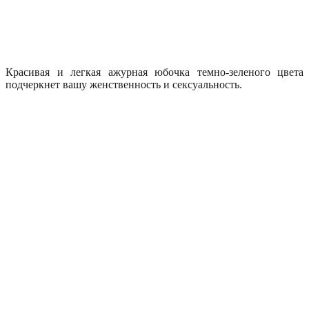
Красивая и легкая ажурная юбочка темно-зеленого цвета
подчеркнет вашу женственность и сексуальность.