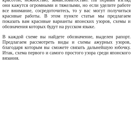
они кажутся огромными и тяжелыми, но если уделите работе
все внимание, сосредоточитесь, то у вас могут получиться
красивые работы. В этом пункте статьи мы предлагаем
показать вам красивые варианты японских узоров, схемы и
обозначения которых будут на русском языке.
В каждой схеме вы найдете обозначение, выделен рапорт.
Предлагаем рассмотреть виды и схемы ажурных узоров,
благодаря которым вы сможете связать дальнейшую юбочку.
Итак, схема первого и самого простого узора среди японского
вязания.