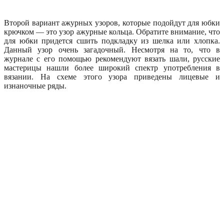
Второй вариант ажурных узоров, которые подойдут для юбки
крючком — это узор ажурные кольца. Обратите внимание, что
для юбки придется сшить подкладку из шелка или хлопка.
Данный узор очень загадочный. Несмотря на то, что в
журнале с его помощью рекомендуют вязать шали, русские
мастерицы нашли более широкий спектр употребления в
вязании. На схеме этого узора приведены лицевые и
изнаночные ряды.