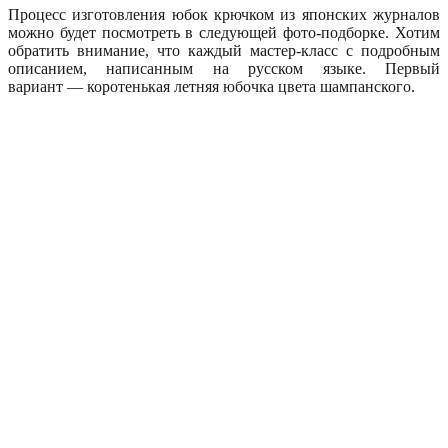
Процесс изготовления юбок крючком из японских журналов
можно будет посмотреть в следующей фото-подборке. Хотим
обратить внимание, что каждый мастер-класс с подробным
описанием, написанным на русском языке. Первый
вариант — коротенькая летняя юбочка цвета шампанского.