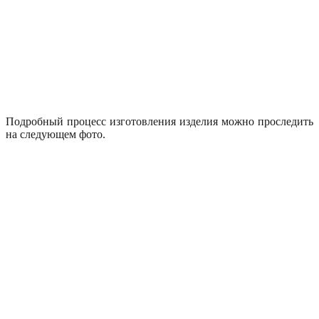
Подробный процесс изготовления изделия можно проследить
на следующем фото.