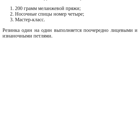
200 грамм меланжевой пряжи;
Носочные спицы номер четыре;
Мастер-класс.
Резинка один на один выполняется поочередно лицевыми и
изнаночными петлями.