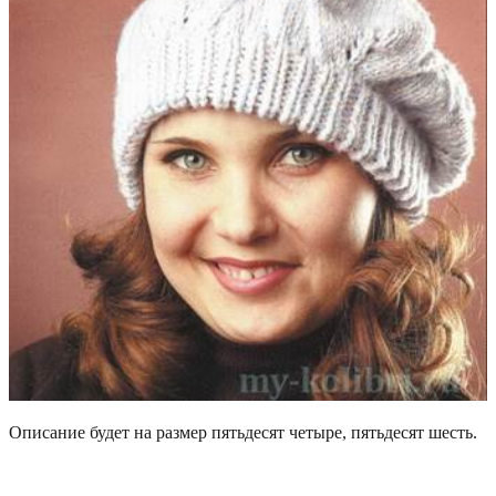
Описание будет на размер пятьдесят четыре, пятьдесят шесть.