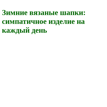
Зимние вязаные шапки:
симпатичное изделие на
каждый день