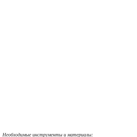
Необходимые инструменты и материалы: