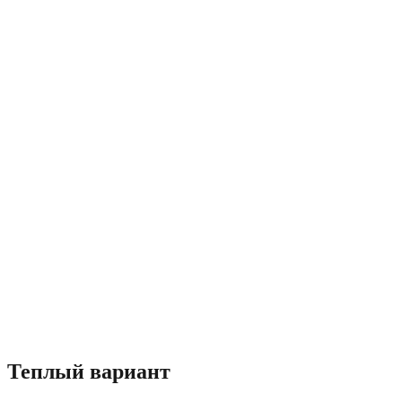
Теплый вариант