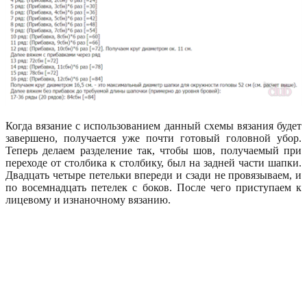
Когда вязание с использованием данный схемы вязания будет
завершено, получается уже почти готовый головной убор.
Теперь делаем разделение так, чтобы шов, получаемый при
переходе от столбика к столбику, был на задней части шапки.
Двадцать четыре петельки впереди и сзади не провязываем, и
по восемнадцать петелек с боков. После чего приступаем к
лицевому и изнаночному вязанию.