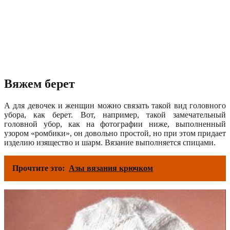
Вяжем берет
А для девочек и женщин можно связать такой вид головного
убора, как берет. Вот, например, такой замечательный
головной убор, как на фотографии ниже, выполненный
узором «ромбики», он довольно простой, но при этом придает
изделию изящество и шарм. Вязание выполняется спицами.
Прочтите это:
Азы вязания крючком