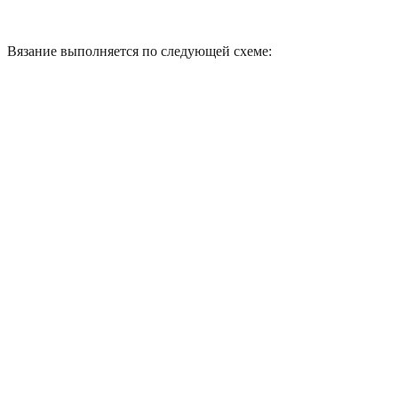
Вязание выполняется по следующей схеме: