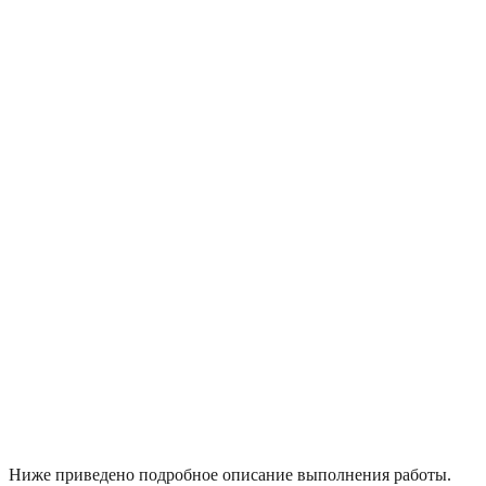
Ниже приведено подробное описание выполнения работы.