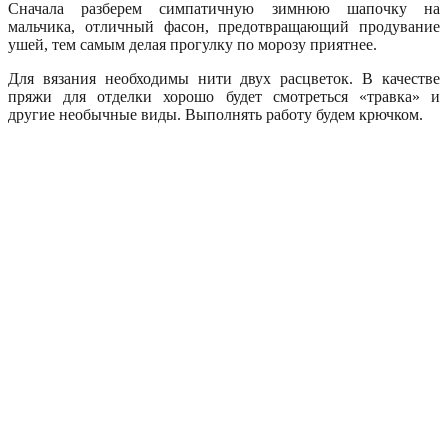
Сначала разберем симпатичную зимнюю шапочку на
мальчика, отличный фасон, предотвращающий продувание
ушей, тем самым делая прогулку по морозу приятнее.
Для вязания необходимы нити двух расцветок. В качестве
пряжи для отделки хорошо будет смотреться «травка» и
другие необычные виды. Выполнять работу будем крючком.