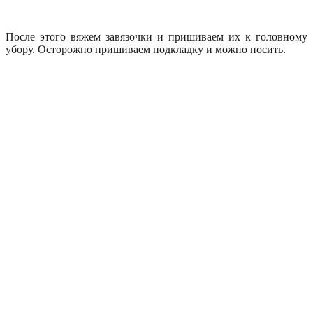
После этого вяжем завязочки и пришиваем их к головному
убору. Осторожно пришиваем подкладку и можно носить.