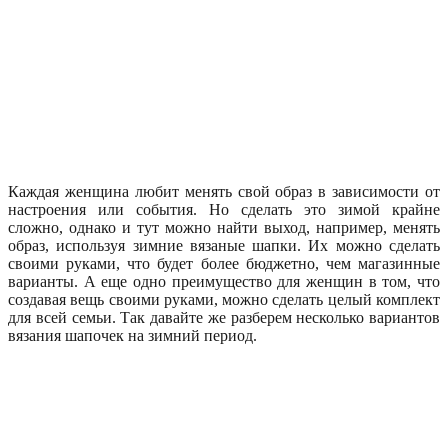
Каждая женщина любит менять свой образ в зависимости от
настроения или события. Но сделать это зимой крайне
сложно, однако и тут можно найти выход, например, менять
образ, используя зимние вязаные шапки. Их можно сделать
своими руками, что будет более бюджетно, чем магазинные
варианты. А еще одно преимущество для женщин в том, что
создавая вещь своими руками, можно сделать целый комплект
для всей семьи. Так давайте же разберем несколько вариантов
вязания шапочек на зимний период.