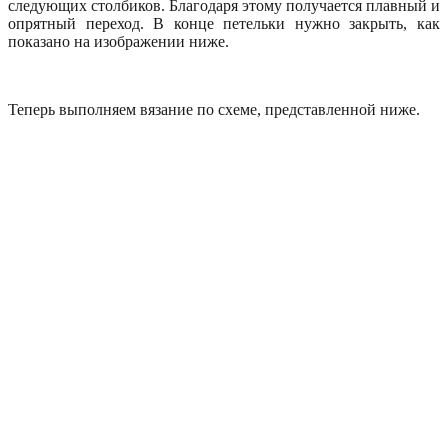
следующих столбиков. Благодаря этому получается плавный и
опрятный переход. В конце петельки нужно закрыть, как
показано на изображении ниже.
Теперь выполняем вязание по схеме, представленной ниже.