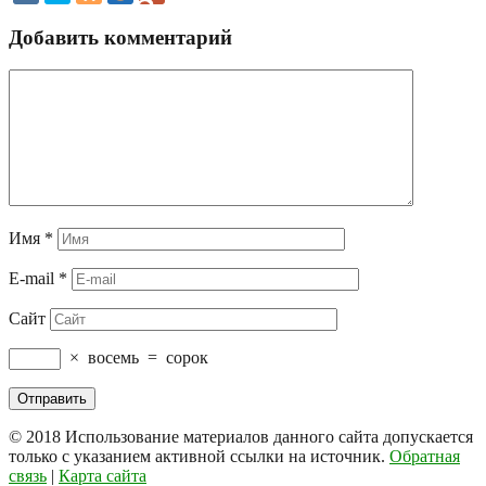
Добавить комментарий
Имя
*
E-mail
*
Сайт
×
восемь
=
сорок
© 2018
Использование материалов данного сайта допускается
только с указанием активной ссылки на источник.
Обратная
связь
|
Карта сайта