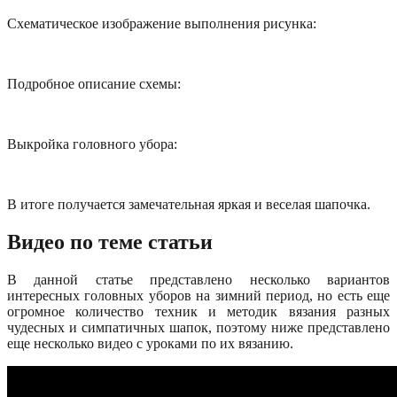
Схематическое изображение выполнения рисунка:
Подробное описание схемы:
Выкройка головного убора:
В итоге получается замечательная яркая и веселая шапочка.
Видео по теме статьи
В данной статье представлено несколько вариантов
интересных головных уборов на зимний период, но есть еще
огромное количество техник и методик вязания разных
чудесных и симпатичных шапок, поэтому ниже представлено
еще несколько видео с уроками по их вязанию.