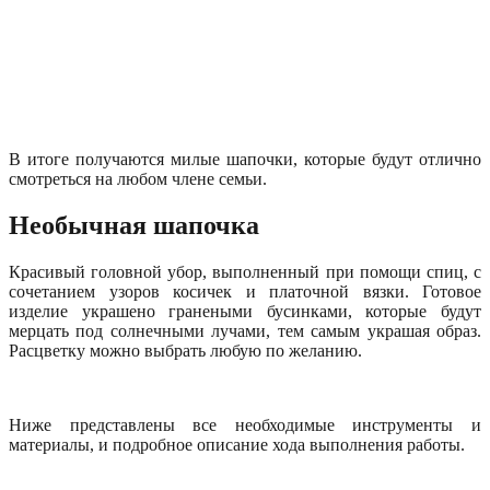
В итоге получаются милые шапочки, которые будут отлично
смотреться на любом члене семьи.
Необычная шапочка
Красивый головной убор, выполненный при помощи спиц, с
сочетанием узоров косичек и платочной вязки. Готовое
изделие украшено гранеными бусинками, которые будут
мерцать под солнечными лучами, тем самым украшая образ.
Расцветку можно выбрать любую по желанию.
Ниже представлены все необходимые инструменты и
материалы, и подробное описание хода выполнения работы.