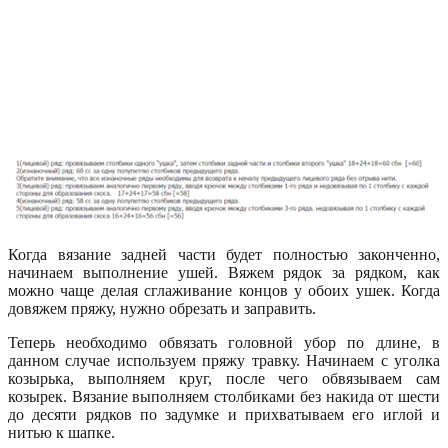
Когда вязание задней части будет полностью законченно,
начинаем выполнение ушей. Вяжем рядок за рядком, как
можно чаще делая сглаживание концов у обоих ушек. Когда
довяжем пряжу, нужно обрезать и заправить.
Теперь необходимо обвязать головной убор по длине, в
данном случае используем пряжу травку. Начинаем с уголка
козырька, выполняем круг, после чего обвязываем сам
козырек. Вязание выполняем столбиками без накида от шести
до десяти рядков по задумке и прихватываем его иглой и
нитью к шапке.