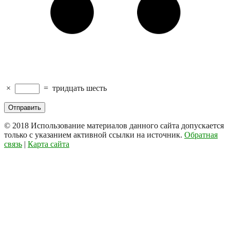
×
=
тридцать шесть
© 2018
Использование материалов данного сайта допускается
только с указанием активной ссылки на источник.
Обратная
связь
|
Карта сайта