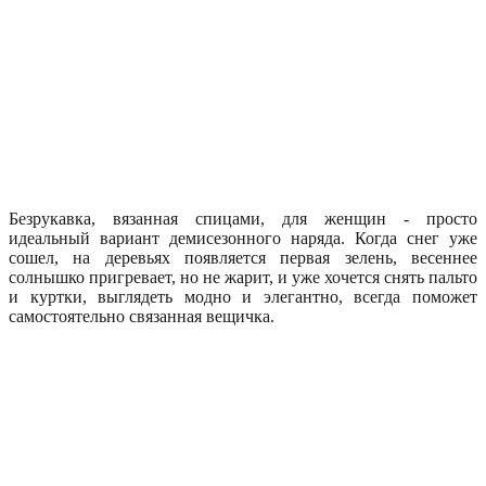
Безрукавка, вязанная спицами, для женщин - просто
идеальный вариант демисезонного наряда. Когда снег уже
сошел, на деревьях появляется первая зелень, весеннее
солнышко пригревает, но не жарит, и уже хочется снять пальто
и куртки, выглядеть модно и элегантно, всегда поможет
самостоятельно связанная вещичка.