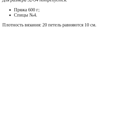
Пряжа 600 г;
Спицы №4.
Плотность вязания: 20 петель равняются 10 см.