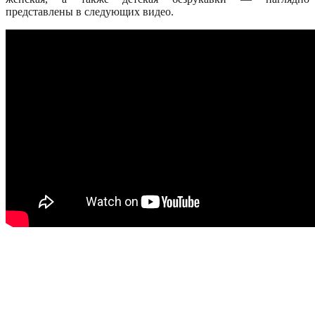
представлены в следующих видео.