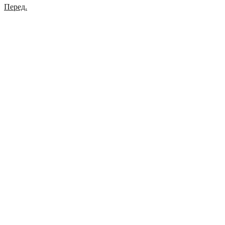
Перед.