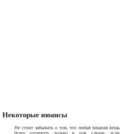
Некоторые нюансы
Не стоит забывать о том, что любая вязаная вещь
будет согревать только в том случае, если