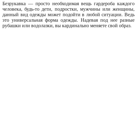
Безрукавка — просто необходимая вещь гардероба каждого
человека, будь-то дети, подростки, мужчины или женщины,
данный вид одежды может подойти в любой ситуации. Ведь
это универсальная форма одежды. Надевая под нее разные
рубашки или водолазки, вы кардинально меняете свой образ.