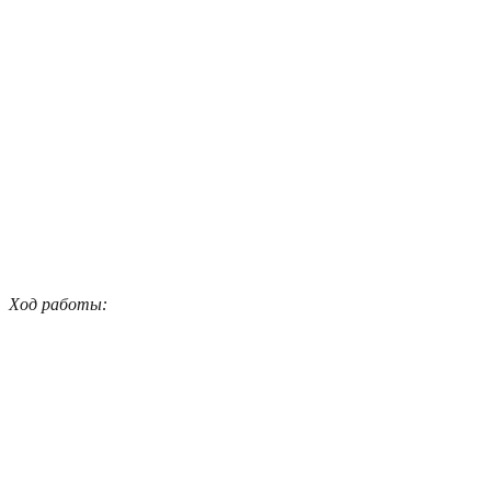
Ход работы: