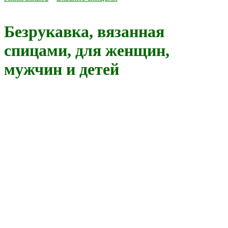
Безрукавка, вязанная
спицами, для женщин,
мужчин и детей