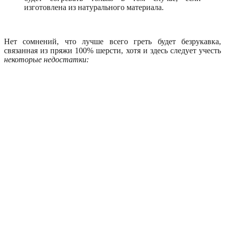
изготовлена из натурального материала.
Нет сомнений, что лучше всего греть будет безрукавка,
связанная из пряжи 100% шерсти, хотя и здесь следует учесть
некоторые недостатки: