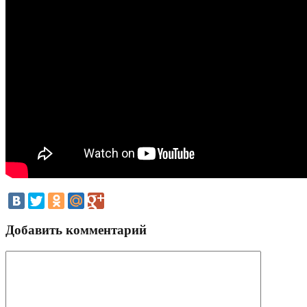
Добавить комментарий