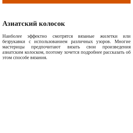
Азиатский колосок
Наиболее эффектно смотрятся вязаные жилетки или
безрукавки с использованием различных узоров. Многие
мастерицы предпочитают вязать свои произведения
азиатским колоском, поэтому хочется подробнее рассказать об
этом способе вязания.