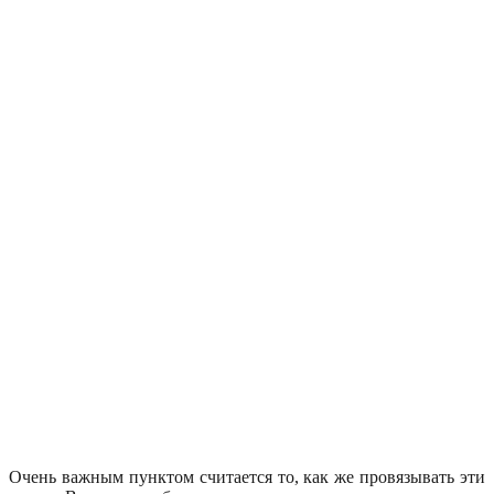
Очень важным пунктом считается то, как же провязывать эти