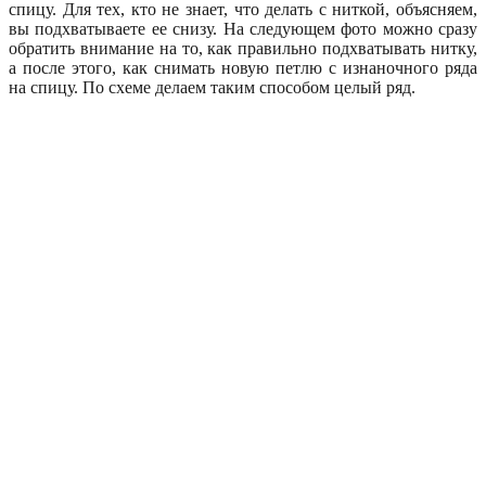
спицу. Для тех, кто не знает, что делать с ниткой, объясняем,
вы подхватываете ее снизу. На следующем фото можно сразу
обратить внимание на то, как правильно подхватывать нитку,
а после этого, как снимать новую петлю с изнаночного ряда
на спицу. По схеме делаем таким способом целый ряд.