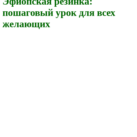
Эфиопская резинка:
пошаговый урок для всех
желающих