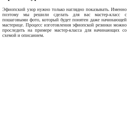
Эфиопский узор нужно только наглядно показывать. Именно
поэтому мы решили сделать для вас мастер-класс с
пошаговыми фото, который будет понятен даже начинающей
мастерице. Процесс изготовления эфиопской резинки можно
проследить на примере мастер-класса для начинающих со
схемой и описанием.