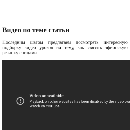
Видео по теме статьи
Последним шагом предлагаем посмотреть интересную
подборку видео уроков на тему, как связать эфиопскую
резинку спицами.