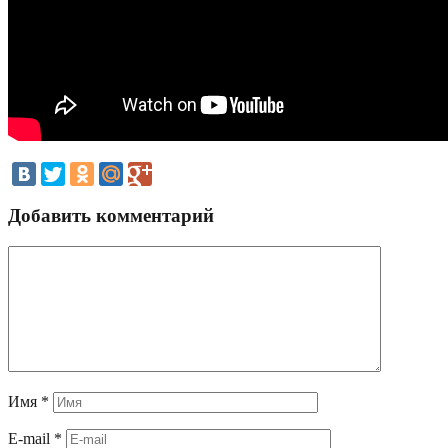
Добавить комментарий
Имя
*
E-mail
*