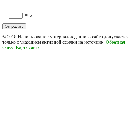
+
=
2
© 2018
Использование материалов данного сайта допускается
только с указанием активной ссылки на источник.
Обратная
связь
|
Карта сайта