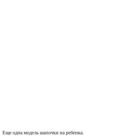
Еще одна модель шапочки на ребенка.