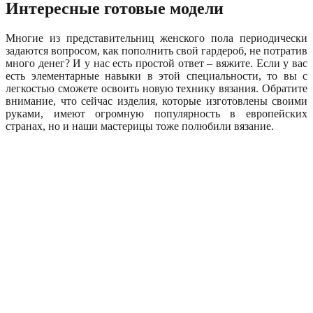
Интересные готовые модели
Многие из представительниц женского пола периодически
задаются вопросом, как пополнить свой гардероб, не потратив
много денег? И у нас есть простой ответ – вяжите. Если у вас
есть элементарные навыки в этой специальности, то вы с
легкостью сможете освоить новую технику вязания. Обратите
внимание, что сейчас изделия, которые изготовлены своими
руками, имеют огромную популярность в европейских
странах, но и наши мастерицы тоже полюбили вязание.