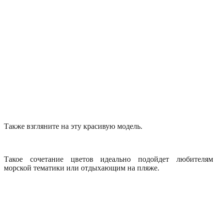
Также взгляните на эту красивую модель.
Такое сочетание цветов идеально подойдет любителям
морской тематики или отдыхающим на пляже.