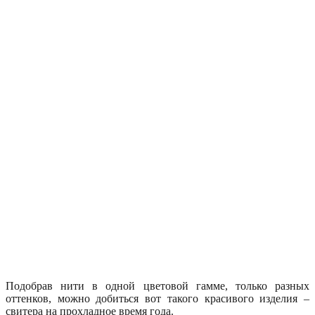
Подобрав нити в одной цветовой гамме, только разных
оттенков, можно добиться вот такого красивого изделия –
свитера на прохладное время года.