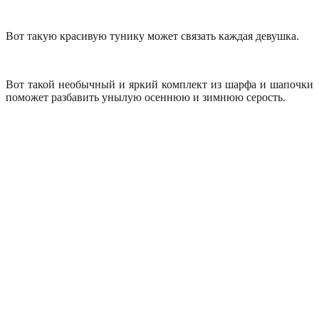
Вот такую красивую тунику может связать каждая девушка.
Вот такой необычный и яркий комплект из шарфа и шапочки
поможет разбавить унылую осеннюю и зимнюю серость.