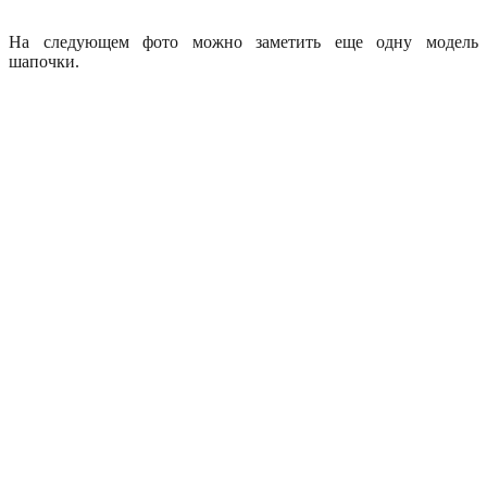
На следующем фото можно заметить еще одну модель
шапочки.