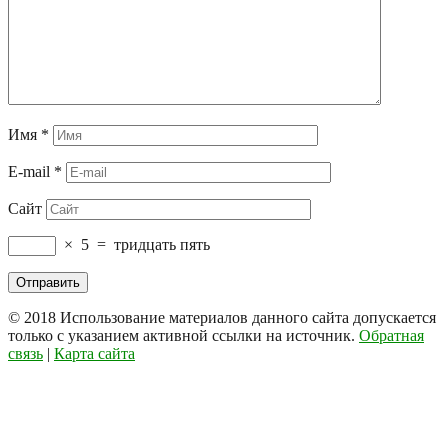
Имя
*
E-mail
*
Сайт
×
5
=
тридцать пять
© 2018
Использование материалов данного сайта допускается
только с указанием активной ссылки на источник.
Обратная
связь
|
Карта сайта