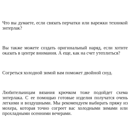
Что вы думаете, если связать перчатки или варежки техникой
энтерлак?
Вы также можете создать оригинальный наряд, если хотите
оказать в центре внимания. А еще, как на счет утеплиться?
Согреться холодной зимой вам поможет двойной снуд.
Любительницам вязания крючком тоже подойдет схема
энтерлака. С ее помощью готовые изделия получатся очень
легкими и воздушными. Мы рекомендуем выбирать пряжу из
мохера, которая точно согреет вас холодными зимами или
прохладными осенними вечерами.