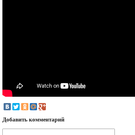
Добавить комментарий