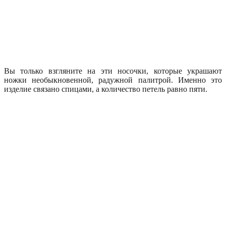
Вы только взгляните на эти носочки, которые украшают
ножки необыкновенной, радужной палитрой. Именно это
изделие связано спицами, а количество петель равно пяти.