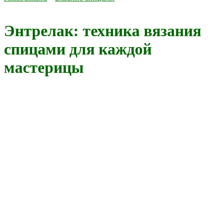
Энтрелак: техника вязания
спицами для каждой
мастерицы