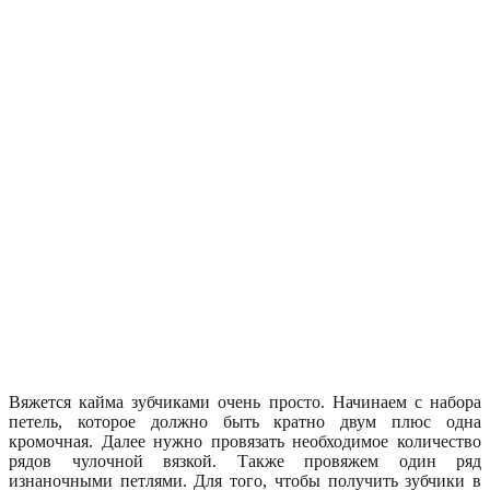
Вяжется кайма зубчиками очень просто. Начинаем с набора
петель, которое должно быть кратно двум плюс одна
кромочная. Далее нужно провязать необходимое количество
рядов чулочной вязкой. Также провяжем один ряд
изнаночными петлями. Для того, чтобы получить зубчики в