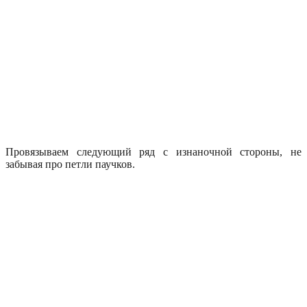
Провязываем следующий ряд с изнаночной стороны, не
забывая про петли паучков.