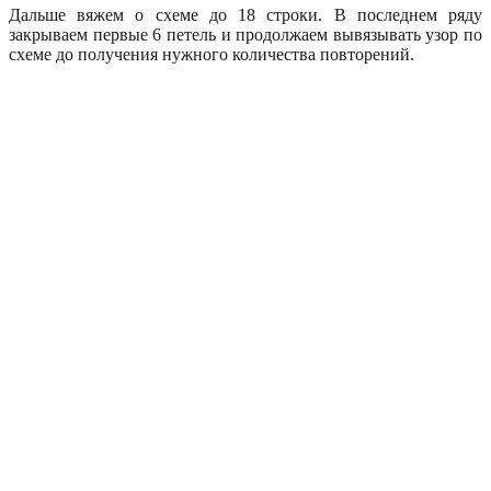
Дальше вяжем о схеме до 18 строки. В последнем ряду
закрываем первые 6 петель и продолжаем вывязывать узор по
схеме до получения нужного количества повторений.