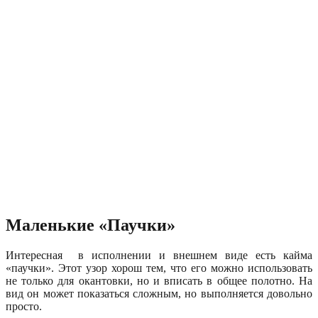
Маленькие «Паучки»
Интересная в исполнении и внешнем виде есть кайма
«паучки». Этот узор хорош тем, что его можно использовать
не только для окантовки, но и вписать в общее полотно. На
вид он может показаться сложным, но выполняется довольно
просто.