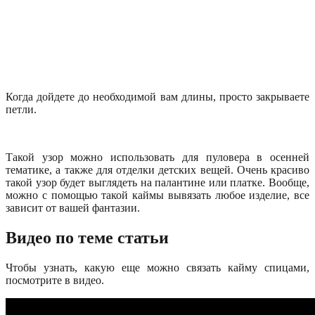
Когда дойдете до необходимой вам длины, просто закрываете
петли.
Такой узор можно использовать для пуловера в осенней
тематике, а также для отделки детских вещей. Очень красиво
такой узор будет выглядеть на палантине или платке. Вообще,
можно с помощью такой каймы вывязать любое изделие, все
зависит от вашей фантазии.
Видео по теме статьи
Чтобы узнать, какую еще можно связать кайму спицами,
посмотрите в видео.