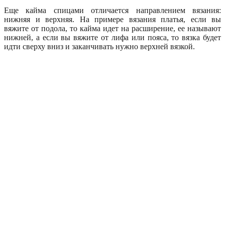
Еще кайма спицами отличается направлением вязания:
нижняя и верхняя. На примере вязания платья, если вы
вяжите от подола, то кайма идет на расширение, ее называют
нижней, а если вы вяжите от лифа или пояса, то вязка будет
идти сверху вниз и заканчивать нужно верхней вязкой.