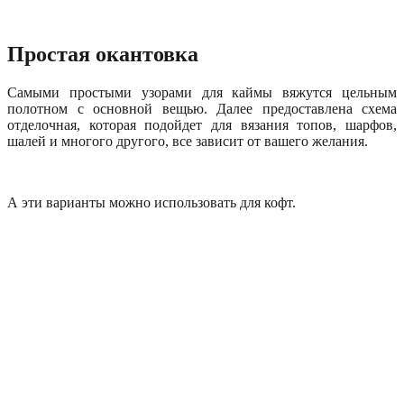
Простая окантовка
Самыми простыми узорами для каймы вяжутся цельным
полотном с основной вещью. Далее предоставлена схема
отделочная, которая подойдет для вязания топов, шарфов,
шалей и многого другого, все зависит от вашего желания.
А эти варианты можно использовать для кофт.