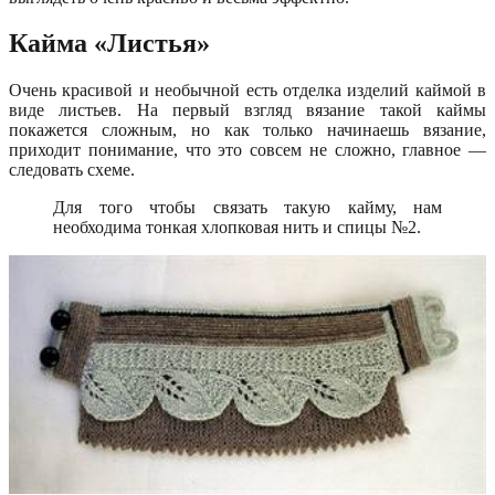
Кайма «Листья»
Очень красивой и необычной есть отделка изделий каймой в
виде листьев. На первый взгляд вязание такой каймы
покажется сложным, но как только начинаешь вязание,
приходит понимание, что это совсем не сложно, главное —
следовать схеме.
Для того чтобы связать такую кайму, нам
необходима тонкая хлопковая нить и спицы №2.