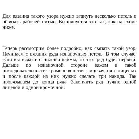
Для вязания такого узора нужно втянуть несколько петель и
обвязать рабочей нитью. Выполняется это так, как на схеме
ниже.
Теперь рассмотрим более подробно, как связать такой узор.
Начинаем с вязания ряда изнаночных петель. В том случае,
если вы вяжите с нижней каймы, то этот ряд будет первый.
Дальше по изнаночной стороне вяжем в такой
последовательности: кромочная петля, лицевая, пять лицевых
и после каждой из них нужно сделать три накида. Так
провязываем до конца ряда. Закончить ряд нужно одной
лицевой и одной кромочной.