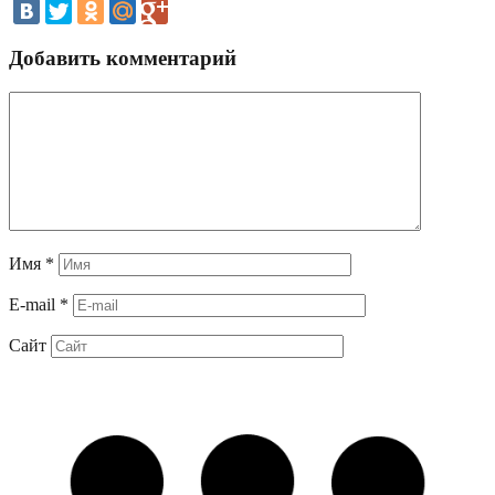
Добавить комментарий
Имя
*
E-mail
*
Сайт