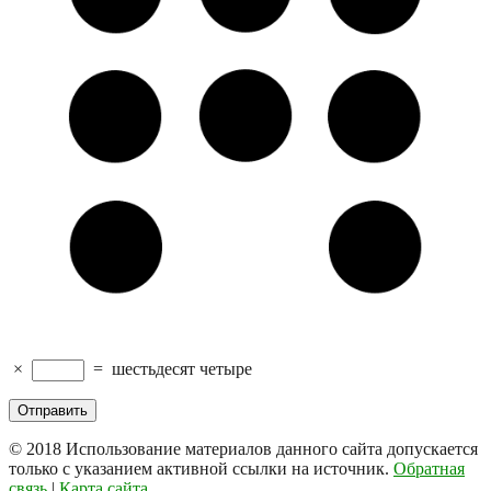
×
=
шестьдесят четыре
© 2018
Использование материалов данного сайта допускается
только с указанием активной ссылки на источник.
Обратная
связь
|
Карта сайта