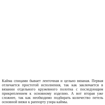
Кайма спицами бывает ленточная и цельно вязаная. Первая
отличается простотой исполнения, так как заключается в
вязании отдельного кружевного полотна с последующим
прикреплением к основному изделию. А вот вторая уже
сложнее, так как необходимо подбирать количество петель
основной вязки к раппорту узора каймы.