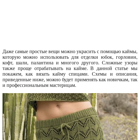
Даже самые простые вещи можно украсить с помощью каймы,
которую можно использовать для отделки юбок, горловин,
кофт, шали, палантина и многого другого. Сложные узоры
также проще отрабатывать на кайме. В данной статье мы
покажем, как вязать кайму спицами. Схемы и описания,
приведенные ниже, можно будет применять как новичкам, так
и профессиональным мастерицам.