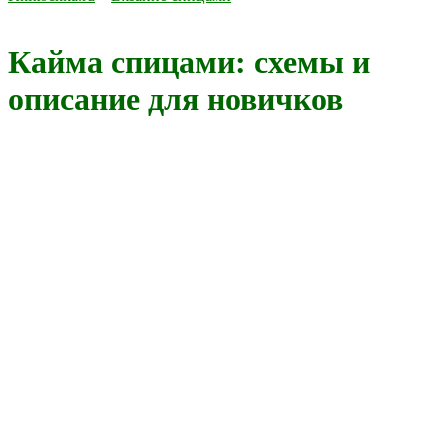
Кайма спицами: схемы и
описание для новичков