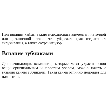
При вязании каймы важно использовать элементы платочной
или резиночной вязки, что убережет края изделия от
скручивания, а также сохранит узор.
Вязание зубчиками
Для начинающих вязальщиц, которые хотят украсить свои
вещи оригинальным и простым узором, можно начать с
вязания каймы зубчиками. Такая кайма отлично подойдет для
палантина.