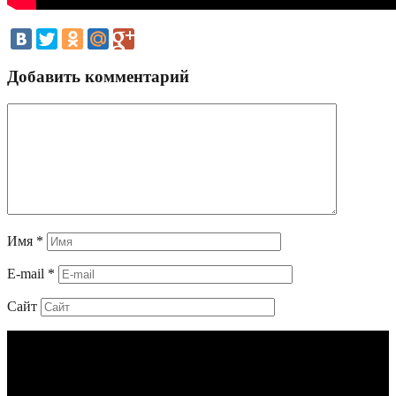
Добавить комментарий
Имя
*
E-mail
*
Сайт