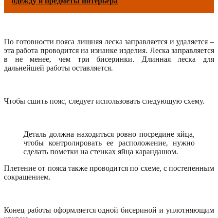
одежду и предметы интерьера
По готовности пояса лишняя леска заправляется и удаляется –
эта работа проводится на изнанке изделия. Леска заправляется
в не менее, чем три бисеринки. Длинная леска для
дальнейшей работы оставляется.
Чтобы сшить пояс, следует использовать следующую схему.
Деталь должна находиться ровно посредине яйца,
чтобы контролировать ее расположение, нужно
сделать пометки на стенках яйца карандашом.
Плетение от пояса также проводится по схеме, с постепенным
сокращением.
Конец работы оформляется одной бисериной и уплотняющим