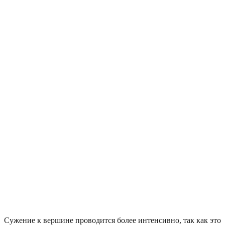
Сужение к вершине проводится более интенсивно, так как это