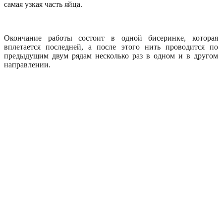
самая узкая часть яйца.
Окончание работы состоит в одной бисеринке, которая
вплетается последней, а после этого нить проводится по
предыдущим двум рядам несколько раз в одном и в другом
направлении.