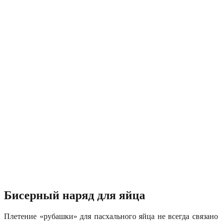
Бисерный наряд для яйца
Плетение «рубашки» для пасхального яйца не всегда связано