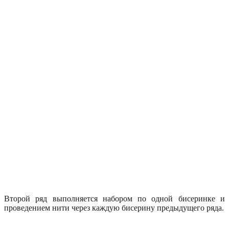
Второй ряд выполняется набором по одной бисеринке и
проведением нити через каждую бисерину предыдущего ряда.