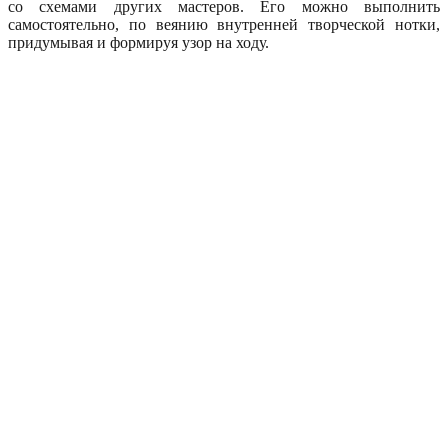
со схемами других мастеров. Его можно выполнить
самостоятельно, по веянию внутренней творческой нотки,
придумывая и формируя узор на ходу.