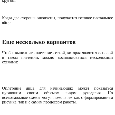
кругом.
Когда две стороны закончены, получается готовое пасхальное
яйцо.
Еще несколько вариантов
Чтобы выполнить плетение сеткой, которая является основой
в таком плетении, можно воспользоваться несколькими
схемами:
Оплетение яйца для начинающих может показаться
пугающим своим объемом видом рукоделия. Но
всевозможные схемы могут помочь им как с формированием
рисунка, так и с самим процессом работы.