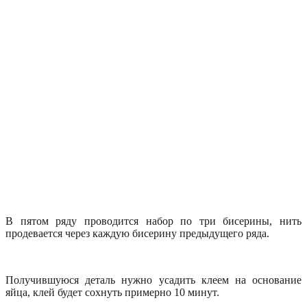
В пятом ряду проводится набор по три бисерины, нить
продевается через каждую бисерину предыдущего ряда.
Получившуюся деталь нужно усадить клеем на основание
яйца, клей будет сохнуть примерно 10 минут.