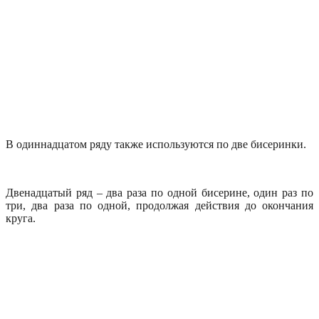
В одиннадцатом ряду также используются по две бисеринки.
Двенадцатый ряд – два раза по одной бисерине, один раз по
три, два раза по одной, продолжая действия до окончания
круга.