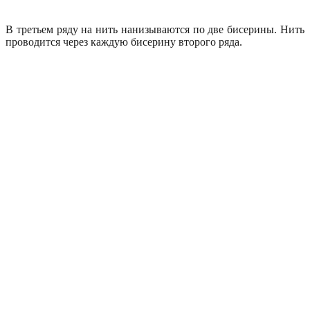
В третьем ряду на нить нанизываются по две бисерины. Нить
проводится через каждую бисерину второго ряда.