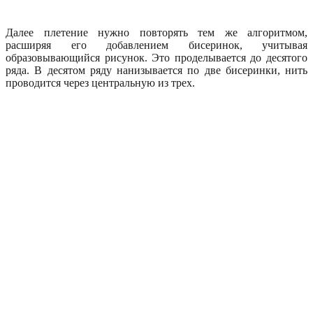
Далее плетение нужно повторять тем же алгоритмом,
расширяя его добавлением бисеринок, учитывая
образовывающийся рисунок. Это проделывается до десятого
ряда. В десятом ряду нанизывается по две бисеринки, нить
проводится через центральную из трех.