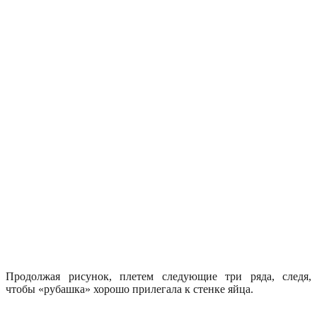
Продолжая рисунок, плетем следующие три ряда, следя,
чтобы «рубашка» хорошо прилегала к стенке яйца.