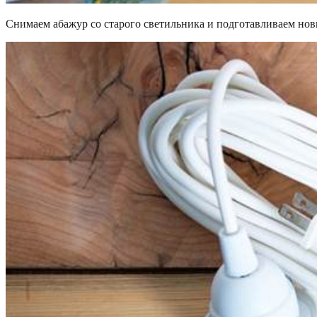
Снимаем абажур со старого светильника и подготавливаем но