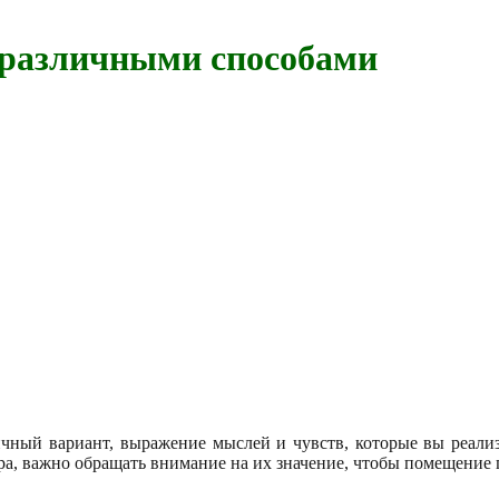
 различными способами
ный вариант, выражение мыслей и чувств, которые вы реализо
ра, важно обращать внимание на их значение, чтобы помещение