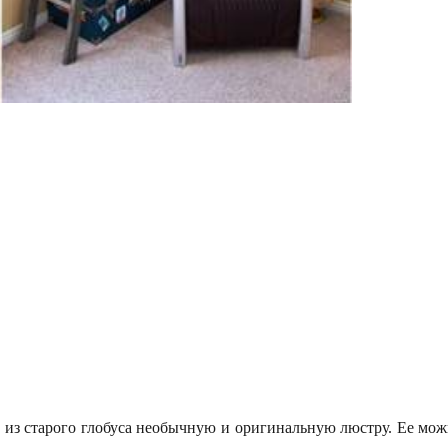
 из старого глобуса необычную и оригинальную люстру. Ее можн