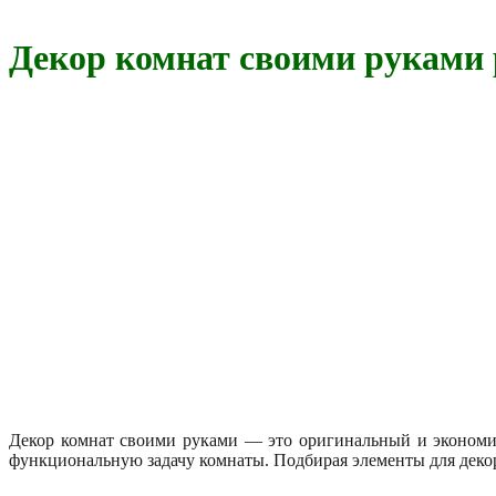
Декор комнат своими руками
Декор комнат своими руками — это оригинальный и экономич
функциональную задачу комнаты. Подбирая элементы для деко