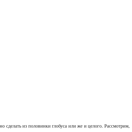
о сделать из половинки глобуса или же и целого. Рассмотрим,