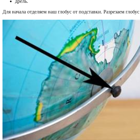
дрель.
Для начала отделяем наш глобус от подставки. Разрезаем глобу