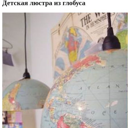
Детская люстра из глобуса