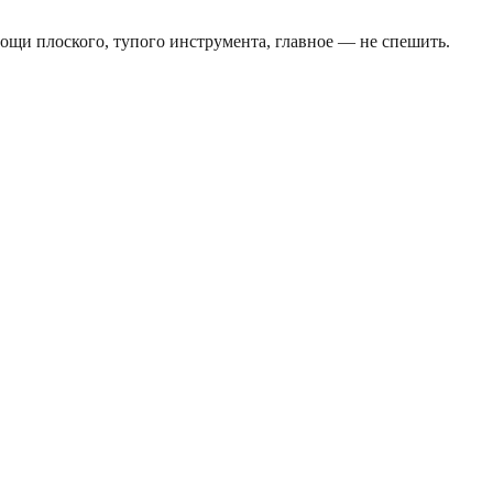
омощи плоского, тупого инструмента, главное — не спешить.