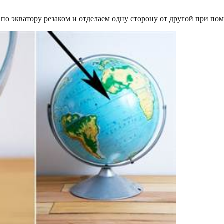
с по экватору резаком и отделаем одну сторону от другой при п