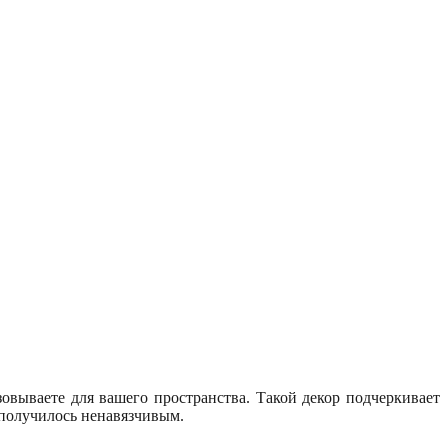
вываете для вашего пространства. Такой декор подчеркивает
 получилось ненавязчивым.