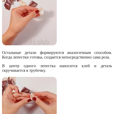
Остальные детали формируются аналогичным способом.
Когда лепестки готовы, создается непосредственно сама роза.
В центр одного лепестка наносится клей и деталь
скручивается в трубочку.