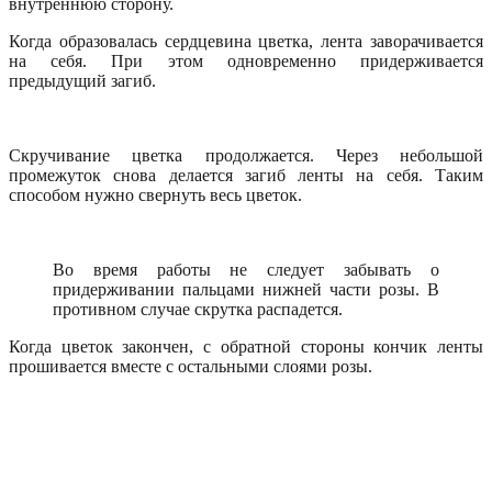
внутреннюю сторону.
Когда образовалась сердцевина цветка, лента заворачивается
на себя. При этом одновременно придерживается
предыдущий загиб.
Скручивание цветка продолжается. Через небольшой
промежуток снова делается загиб ленты на себя. Таким
способом нужно свернуть весь цветок.
Во время работы не следует забывать о
придерживании пальцами нижней части розы. В
противном случае скрутка распадется.
Когда цветок закончен, с обратной стороны кончик ленты
прошивается вместе с остальными слоями розы.