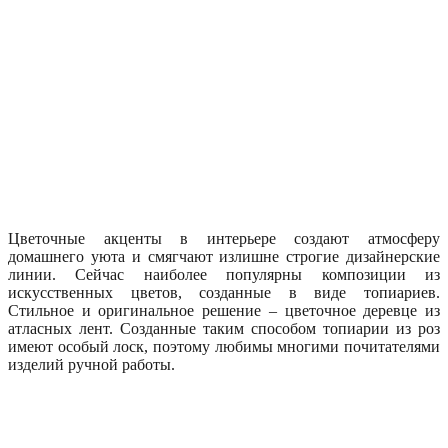
Цветочные акценты в интерьере создают атмосферу
домашнего уюта и смягчают излишне строгие дизайнерские
линии. Сейчас наиболее популярны композиции из
искусственных цветов, созданные в виде топиариев.
Стильное и оригинальное решение – цветочное деревце из
атласных лент. Созданные таким способом топиарии из роз
имеют особый лоск, поэтому любимы многими почитателями
изделий ручной работы.