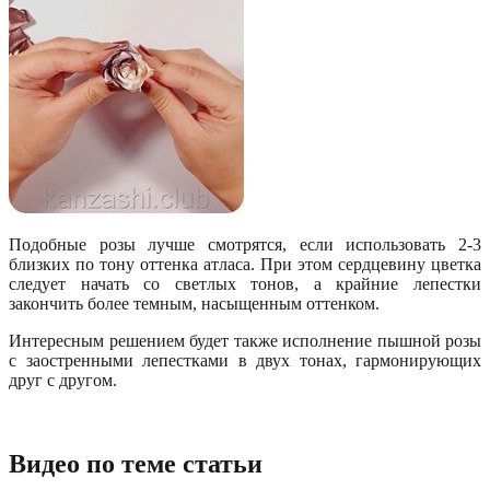
Подобные розы лучше смотрятся, если использовать 2-3
близких по тону оттенка атласа. При этом сердцевину цветка
следует начать со светлых тонов, а крайние лепестки
закончить более темным, насыщенным оттенком.
Интересным решением будет также исполнение пышной розы
с заостренными лепестками в двух тонах, гармонирующих
друг с другом.
Видео по теме статьи