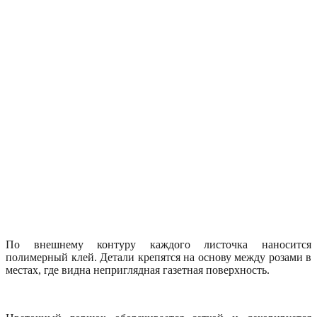
По внешнему контуру каждого листочка наносится
полимерный клей. Детали крепятся на основу между розами в
местах, где видна неприглядная газетная поверхность.