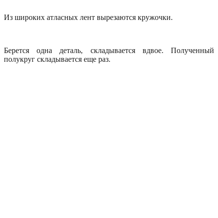
Из широких атласных лент вырезаются кружочки.
Берется одна деталь, складывается вдвое. Полученный
полукруг складывается еще раз.