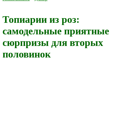
Топиарии из роз:
самодельные приятные
сюрпризы для вторых
половинок