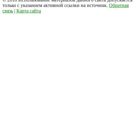
только с указанием активной ссылки на источник.
Обратная
связь
|
Карта сайта