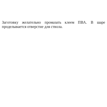
Заготовку желательно промазать клеем ПВА. В шаре
проделывается отверстие для ствола.