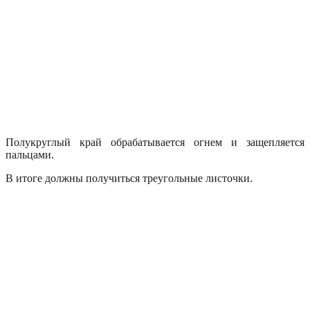
Полукруглый край обрабатывается огнем и защепляется
пальцами.
В итоге должны получиться треугольные листочки.