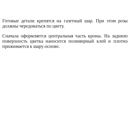
Готовые детали крепятся на газетный шар. При этом розы
должны чередоваться по цвету.
Сначала оформляется центральная часть кроны. На заднюю
поверхность цветка наносится полимерный клей и плотно
прижимается к шару-основе.