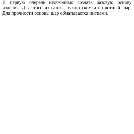
В первую очередь необходимо создать базовую основу
изделия. Для этого из газеты нужно скомкать плотный шар.
Для прочности основы шар обматывается нитками.