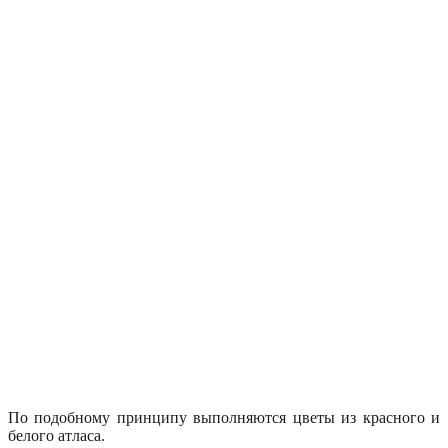
По подобному принципу выполняются цветы из красного и
белого атласа.