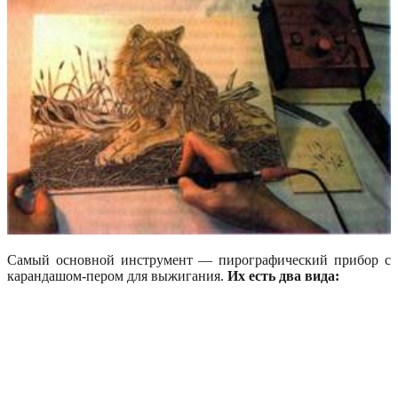
Самый основной инструмент — пирографический прибор с
карандашом-пером для выжигания.
Их есть два вида: