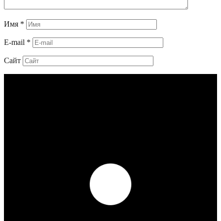
Имя
*
E-mail
*
Сайт