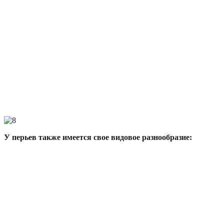
У перьев также имеется свое видовое разнообразие: