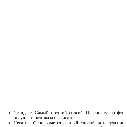
Стандарт. Самый простой способ. Переносим на фон
рисунок и начинаем выжигать.
Негатив. Основывается данный способ на выделении