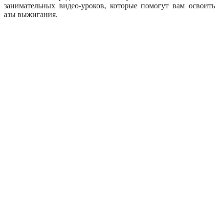
занимательных видео-уроков, которые помогут вам освоить
азы выжигания.