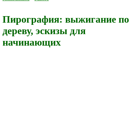
Пирография: выжигание по
дереву, эскизы для
начинающих