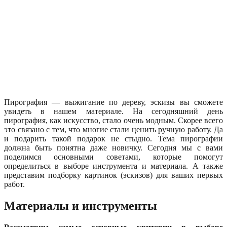
Пирография — выжигание по дереву, эскизы вы сможете
увидеть в нашем материале. На сегодняшний день
пирография, как искусство, стало очень модным. Скорее всего
это связано с тем, что многие стали ценить ручную работу. Да
и подарить такой подарок не стыдно. Тема пирографии
должна быть понятна даже новичку. Сегодня мы с вами
поделимся основными советами, которые помогут
определиться в выборе инструмента и материала. А также
представим подборку картинок (эскизов) для ваших первых
работ.
Материалы и инструменты