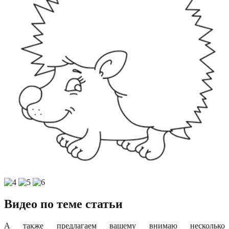
Видео по теме статьи
А также предлагаем вашему внимаю несколько