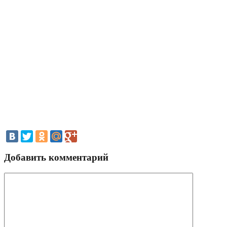
Добавить комментарий