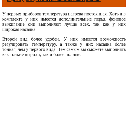
У первых приборов температура нагрева постоянная. Хоть и в
комплекте у них имеется дополнительные перья, фоновое
выжигание они выполняют лучше всех, так как у них
широкая насадка.
Второй вид более удобен. У них имеется возможность
регулировать температуру, а также у них насадка более
тонкая, чем у первого вида. Тем самым вы сможете выполнять
как тонкие штрихи, так и более полные.