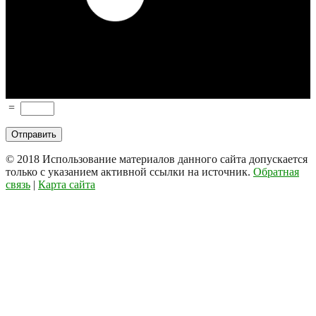
=
© 2018
Использование материалов данного сайта допускается
только с указанием активной ссылки на источник.
Обратная
связь
|
Карта сайта