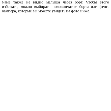
маме также не видно малыша через борт. Чтобы этого
избежать, можно выбирать половинчатые борта или фенс-
бампера, которые вы можете увидеть на фото ниже.