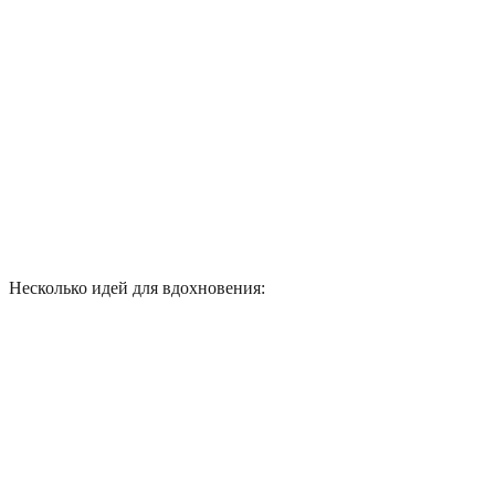
Несколько идей для вдохновения: