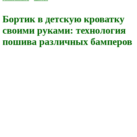
Бортик в детскую кроватку
своими руками: технология
пошива различных бамперов