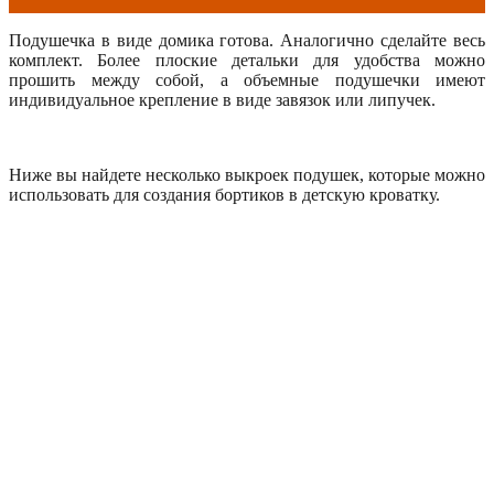
Подушечка в виде домика готова. Аналогично сделайте весь
комплект. Более плоские детальки для удобства можно
прошить между собой, а объемные подушечки имеют
индивидуальное крепление в виде завязок или липучек.
Ниже вы найдете несколько выкроек подушек, которые можно
использовать для создания бортиков в детскую кроватку.