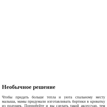
Необычное решение
Чтобы придать больше тепла и уюта спальному месту
малыша, мамы придумали изготавливать бортики в кроватку
из подушек. Попробуйте и вы сделать такой аксессуар, тем