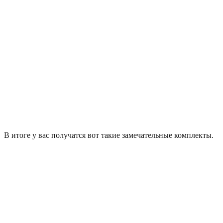
В итоге у вас получатся вот такие замечательные комплекты.