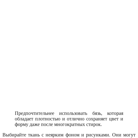
Предпочтительнее использовать бязь, которая
обладает плотностью и отлично сохраняет цвет и
форму даже после многократных стирок.
Выбирайте ткань с неярким фоном и рисунками. Они могут