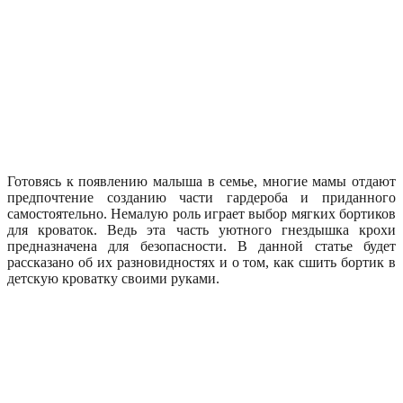
Готовясь к появлению малыша в семье, многие мамы отдают
предпочтение созданию части гардероба и приданного
самостоятельно. Немалую роль играет выбор мягких бортиков
для кроваток. Ведь эта часть уютного гнездышка крохи
предназначена для безопасности. В данной статье будет
рассказано об их разновидностях и о том, как сшить бортик в
детскую кроватку своими руками.