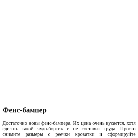
Фенс-бампер
Достаточно новы фенс-бампера. Их цена очень кусается, хотя
сделать такой чудо-бортик и не составит труда. Просто
снимите размеры с реечки кроватки и сформируйте