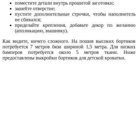
поместите детали внутрь прошитой заготовки;
зашейте отверстие;
пустите дополнительные строчки, чтобы наполнитель
не сбивался;
приделайте крепления, добавьте декор по желанию
(аппликацию, вышивку).
Как видите, ничего сложного. На пошив высоких бортиков
потребуется 7 метров бязи шириной 1,5 метра. Для низких
бамперов потребуется около 5 метров ткани. Ниже
предоставлены выкройки бортиков для детской кроватки.