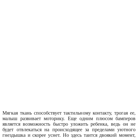
Мягкая ткань способствует тактильному контакту, трогая ее,
малыш развивает моторику. Еще одним плюсом бамперов
является возможность быстро уложить ребенка, ведь он не
будет отвлекаться на происходящее за пределами уютного
гнездышка и скорее уснет. Но здесь таится двоякий момент,