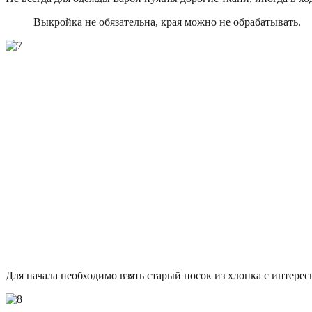
Выкройка не обязательна, края можно не обрабатывать.
Для начала необходимо взять старый носок из хлопка с интере