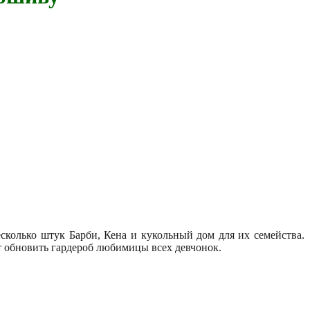
сколько штук Барби, Кена и кукольный дом для их семейства.
т обновить гардероб любимицы всех девчонок.