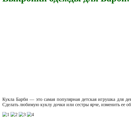
Кукла Барби — это самая популярная детская игрушка для де
Сделать любимую куклу дочки или сестры ярче, изменить ее 