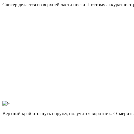
Свитер делается из верхней части носка. Поэтому аккуратно отр
Верхний край отогнуть наружу, получится воротник. Отмерить