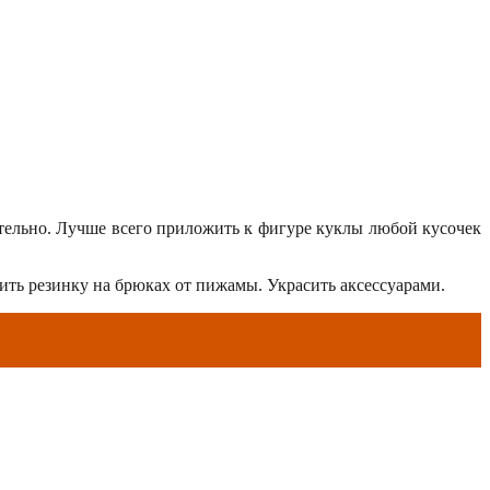
тельно. Лучше всего приложить к фигуре куклы любой кусочек
ить резинку на брюках от пижамы. Украсить аксессуарами.