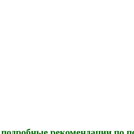
 подробные рекомендации по 