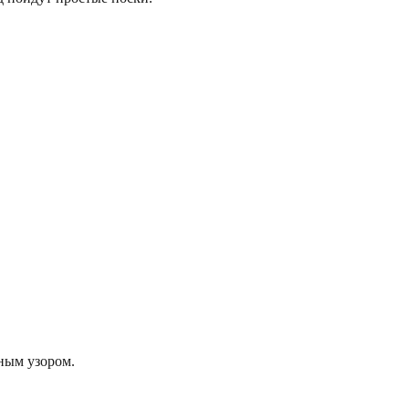
сным узором.