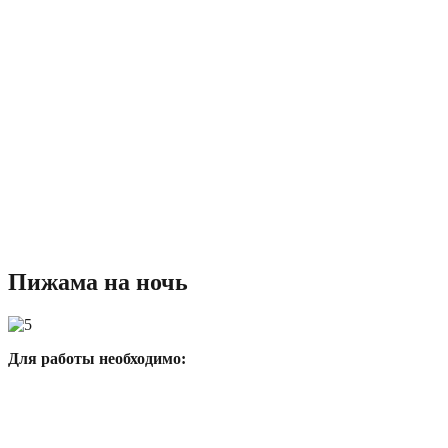
Пижама на ночь
Для работы необходимо: