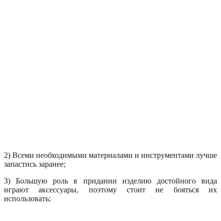
2) Всеми необходимыми материалами и инструментами лучше
запастись заранее;
3) Большую роль в придании изделию достойного вида
играют аксессуары, поэтому стоит не бояться их
использовать;