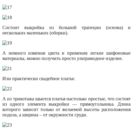
Состоит выкройка из большой трапеции (основа) и
нескольких маленьких (оборки).
А немного изменив цвета и применив легкие шифоновые
материалы, можно получить просто ультрамодное изделие.
Или практически свадебное платье.
А из трикотажа шьются платья настолько простые, что состоят
из одного элемента выкройки — прямоугольника. Длина
которого зависит только от желаемой высоты расположения
подола, а ширина – от окружности груди.