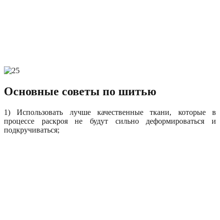
Основные советы по шитью
1) Использовать лучше качественные ткани, которые в
процессе раскроя не будут сильно деформироваться и
подкручиваться;