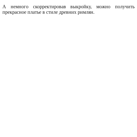
А немного скорректировав выкройку, можно получить
прекрасное платье в стиле древних римлян.