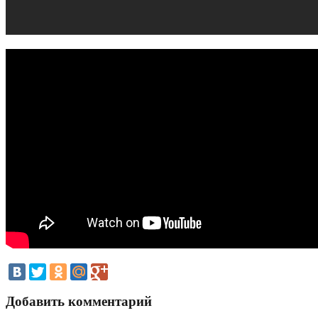
Добавить комментарий