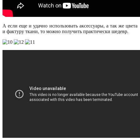
А если еще и удачно использовать аксессуары, а так же цвета
и фактуру ткани, то можно получить практически шедевр.