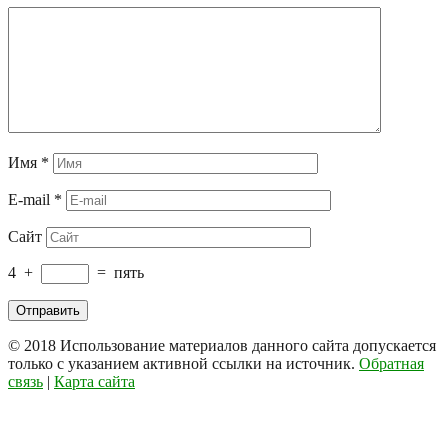
Имя
*
E-mail
*
Сайт
4
+
=
пять
© 2018
Использование материалов данного сайта допускается
только с указанием активной ссылки на источник.
Обратная
связь
|
Карта сайта