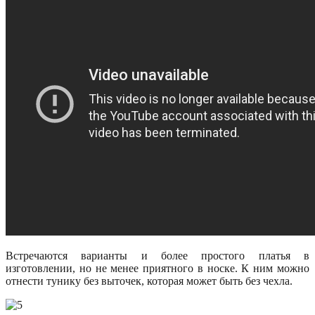
Встречаются варианты и более простого платья в
изготовлении, но не менее приятного в носке. К ним можно
отнести тунику без выточек, которая может быть без чехла.