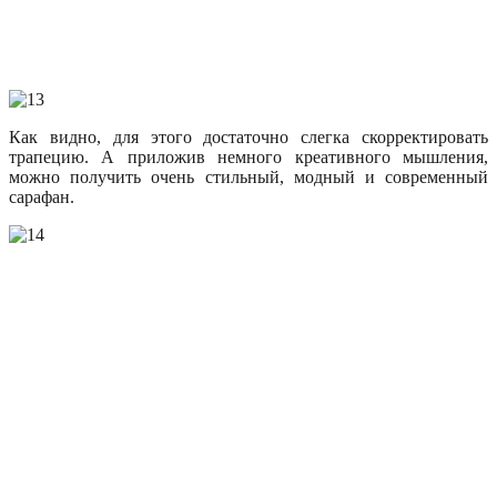
Как видно, для этого достаточно слегка скорректировать
трапецию. А приложив немного креативного мышления,
можно получить очень стильный, модный и современный
сарафан.