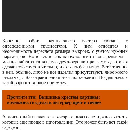
Конечно, работа начинающего мастера связана с
определенными трудностями. К ним относится и
необходимость пересчета размера выкроек, с учетом нужных
параметров. Но в век высоких технологий и она решаема –
можно найти специальную демо-версию программы, которая
сделает это самостоятельно, и скачать бесплатно. Естественно,
в ней, обычно, либо не все изделия присутствуют, либо много
рекламы, либо ограничено время пользования. Но для начала
такой вариант вполне приемлем.
Прочтите это:
Вышивка крестом картины:
возможность сделать интерьер ярче и сочнее
А можно найти платья, в которых ничего не нужно считать,
которые еще проще в изготовлении. Это может быть вот такой
сарафан.