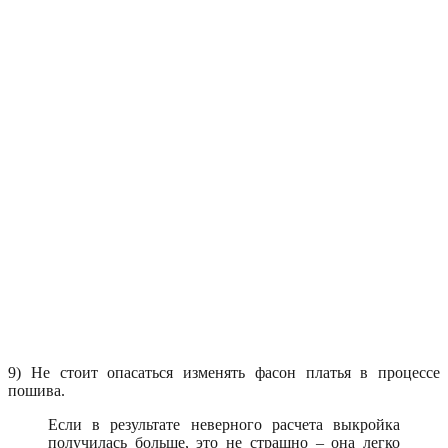
9) Не стоит опасаться изменять фасон платья в процессе
пошива.
Если в результате неверного расчета выкройка
получилась больше, это не страшно – она легко