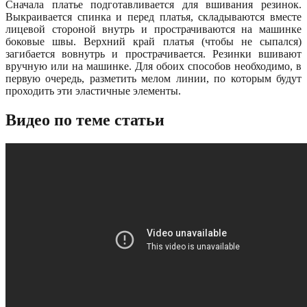
Сначала платье подготавливается для вшивания резинок.
Выкраивается спинка и перед платья, складываются вместе
лицевой стороной внутрь и прострачиваются на машинке
боковые швы. Верхний край платья (чтобы не сыпался)
загибается вовнутрь и прострачивается. Резинки вшивают
вручную или на машинке. Для обоих способов необходимо, в
первую очередь, разметить мелом линии, по которым будут
проходить эти эластичные элементы.
Видео по теме статьи