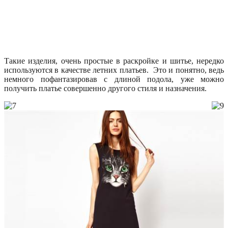
Такие изделия, очень простые в раскройке и шитье, нередко
используются в качестве летних платьев. Это и понятно, ведь
немного пофантазировав с длиной подола, уже можно
получить платье совершенно другого стиля и назначения.