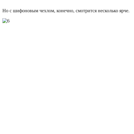
Но с шифоновым чехлом, конечно, смотрится несколько ярче.