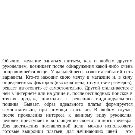
Обычно, желание заняться шитьем, как и любым другим
рукоделием, возникает после обнаружения какой-либо очень
понравившейся вещи. У дальнейшего развития событий есть
варианты. Кто-то находит свою мечту в магазине и, в силу
определенных факторов (высокая цена, отсутствие размеров),
решает изготовить её самостоятельно. Другой сталкивается с
ней в интернете или на улице и, после бесплодных поисков в
точках продаж, приходит к решению индивидуального
пошива. Бывает, образ идеального платья формируется
самостоятельно, при помощи фантазии. В любом случае,
после проявления интереса к данному виду рукоделия,
человек приступает к воплощению своего личного шедевра.
Для достижения поставленной цели, можно использовать
готовые выкройки платьев, для начинающих швей – это