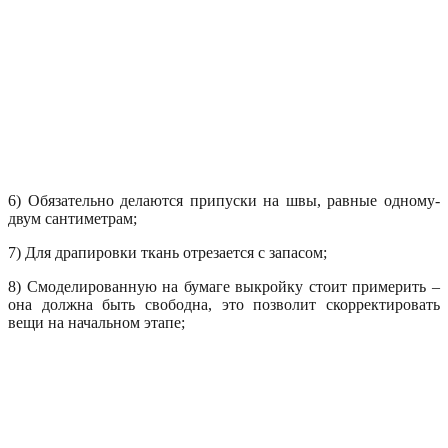
6) Обязательно делаются припуски на швы, равные одному-
двум сантиметрам;
7) Для драпировки ткань отрезается с запасом;
8) Смоделированную на бумаге выкройку стоит примерить –
она должна быть свободна, это позволит скорректировать
вещи на начальном этапе;