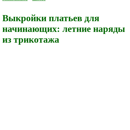
Выкройки платьев для
начинающих: летние наряды
из трикотажа