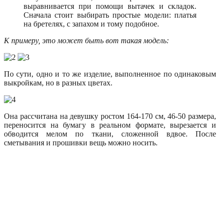
выравнивается при помощи вытачек и складок.
Сначала стоит выбирать простые модели: платья
на бретелях, с запахом и тому подобное.
К примеру, это может быть вот такая модель:
По сути, одно и то же изделие, выполненное по одинаковым
выкройкам, но в разных цветах.
Она рассчитана на девушку ростом 164-170 см, 46-50 размера,
переносится на бумагу в реальном формате, вырезается и
обводится мелом по ткани, сложенной вдвое. После
сметывания и прошивки вещь можно носить.