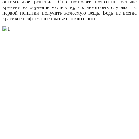
оптимальное решение. Оно позволит потратить меньше
времени на обучение мастерству, а в некоторых случаях – с
первой попытки получить желаемую вещь. Ведь не всегда
красивое и эффектное платье сложно сшить.