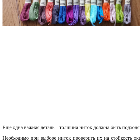
Еще одна важная деталь – толщина ниток должна быть подходящ
Необходимо при выборе ниток проверить их на стойкость ок