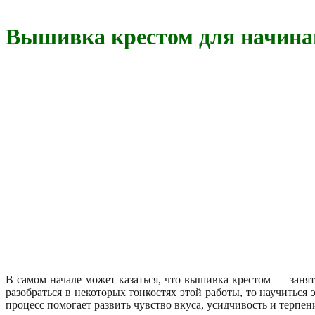
Вышивка крестом для начина
В самом начале может казаться, что вышивка крестом — заняти
разобраться в некоторых тонкостях этой работы, то научитьс
процесс помогает развить чувство вкуса, усидчивость и терпен