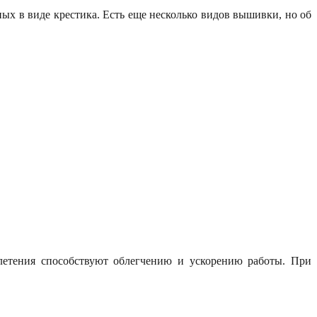
х в виде крестика. Есть еще несколько видов вышивки, но об
летения способствуют облегчению и ускорению работы. При