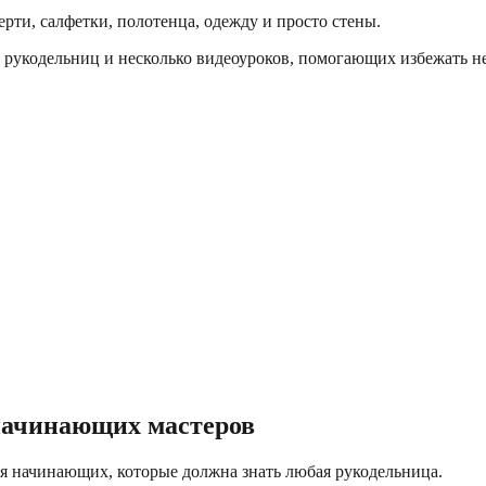
рти, салфетки, полотенца, одежду и просто стены.
х рукодельниц и несколько видеоуроков, помогающих избежать 
начинающих мастеров
ля начинающих, которые должна знать любая рукодельница.