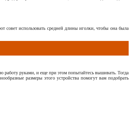
т совет использовать средней длины иголки, чтобы она была
ю работу руками, и еще при этом попытайтесь вышивать. Тогда
знообразные размеры этого устройства помогут вам подобрать