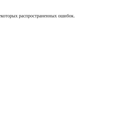
некоторых распространенных ошибок.