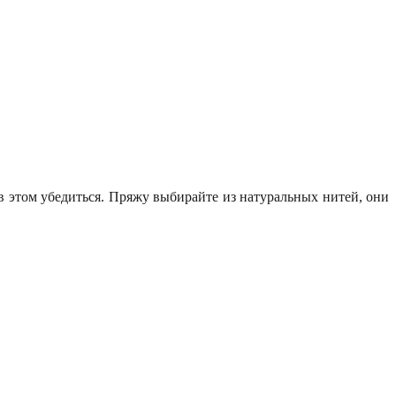
 в этом убедиться. Пряжу выбирайте из натуральных нитей, они