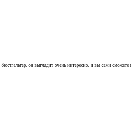
 бюстгальтер, он выглядит очень интересно, и вы сами сможете