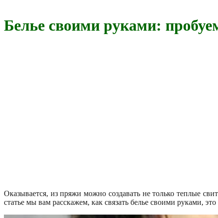
Белье своими руками: пробуе
Оказывается, из пряжи можно создавать не только теплые сви
статье мы вам расскажем, как связать белье своими руками, это