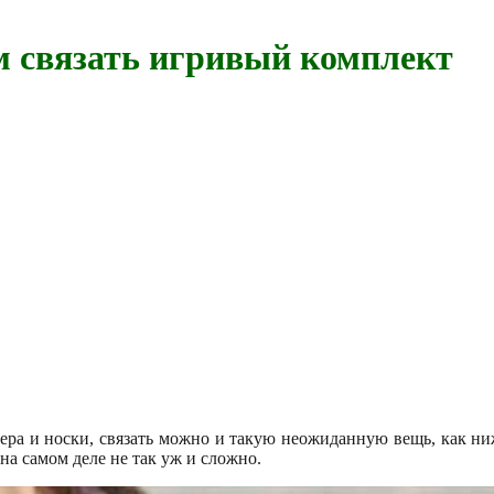
м связать игривый комплект
тера и носки, связать можно и такую неожиданную вещь, как ни
 на самом деле не так уж и сложно.