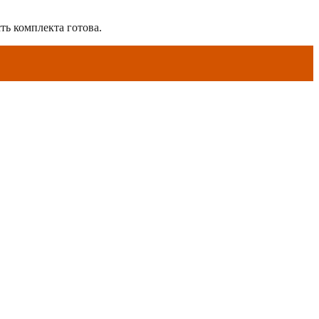
ть комплекта готова.