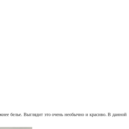
жнее белье. Выглядит это очень необычно и красиво. В данной