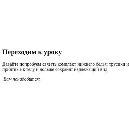
Переходим к уроку
Давайте попробуем связать комплект нижнего белья: трусики и
приятные к телу и дольше сохранят надлежащий вид.
Вам понадобится: