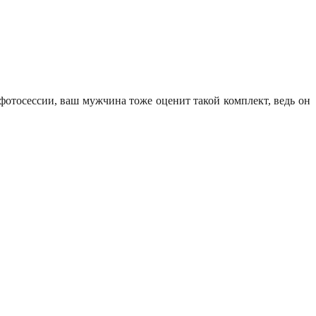
фотосессии, ваш мужчина тоже оценит такой комплект, ведь он